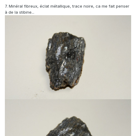
7. Minéral fibreux, éclat métallique, trace noire, ca me fait penser
à de la stibine...