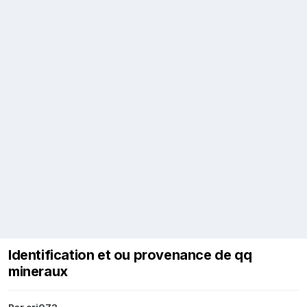
Identification et ou provenance de qq
mineraux