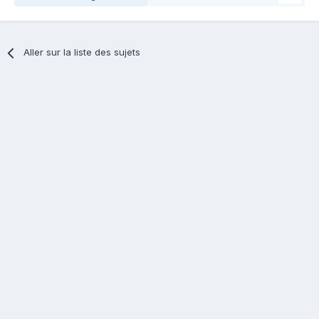
Aller sur la liste des sujets