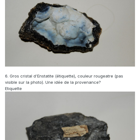
6. Gros cristal d'Enstatite (étiquette), couleur rougeatre (pas
visible sur la photo). Une idée de la provenance?
Etiquette