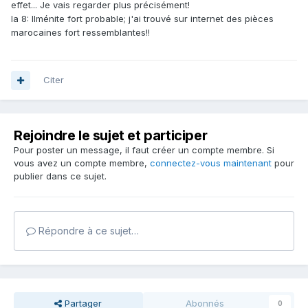
effet... Je vais regarder plus précisément!
la 8: Ilménite fort probable; j'ai trouvé sur internet des pièces
marocaines fort ressemblantes!!
Citer
Rejoindre le sujet et participer
Pour poster un message, il faut créer un compte membre. Si
vous avez un compte membre,
connectez-vous maintenant
pour
publier dans ce sujet.
Répondre à ce sujet…
Partager
Abonnés
0