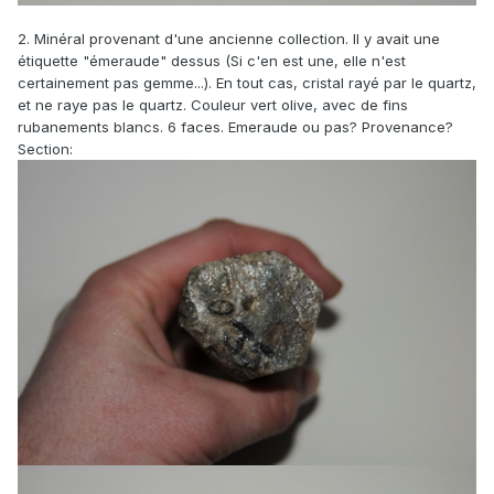
2. Minéral provenant d'une ancienne collection. Il y avait une
étiquette "émeraude" dessus (Si c'en est une, elle n'est
certainement pas gemme...). En tout cas, cristal rayé par le quartz,
et ne raye pas le quartz. Couleur vert olive, avec de fins
rubanements blancs. 6 faces. Emeraude ou pas? Provenance?
Section: