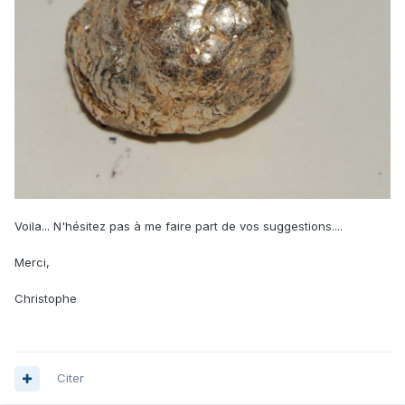
Voila... N'hésitez pas à me faire part de vos suggestions....
Merci,
Christophe
Citer