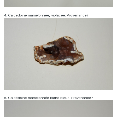
4. Calcédoine mamelonnée, violacée. Provenance?
5. Calcédoine mamelonnée Blanc bleue. Provenance?