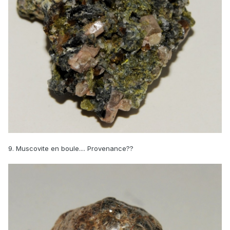
9. Muscovite en boule.... Provenance??