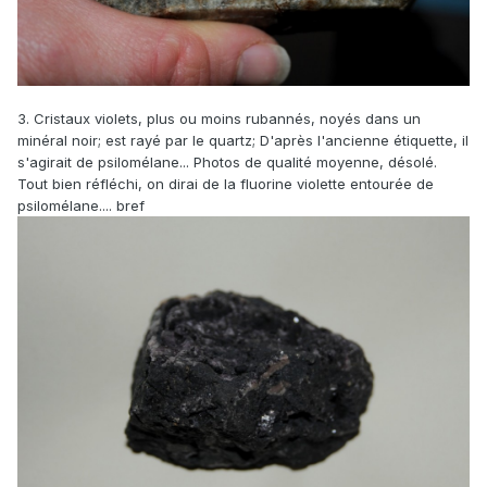
3. Cristaux violets, plus ou moins rubannés, noyés dans un
minéral noir; est rayé par le quartz; D'après l'ancienne étiquette, il
s'agirait de psilomélane... Photos de qualité moyenne, désolé.
Tout bien réfléchi, on dirai de la fluorine violette entourée de
psilomélane.... bref