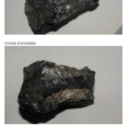
Cristal d'enstatite: