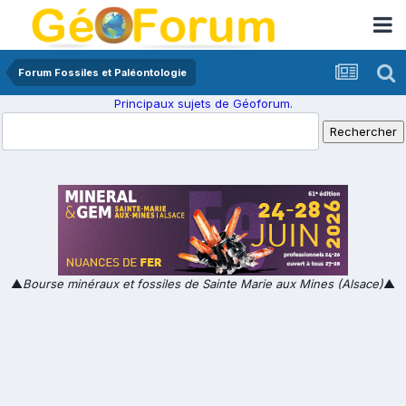
Forum Fossiles et Paléontologie
Principaux sujets de Géoforum.
▲
Bourse minéraux et fossiles de Sainte Marie aux Mines (Alsace)
▲