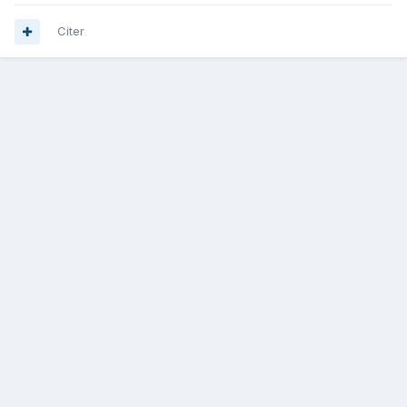
Citer