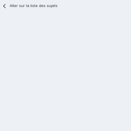
Aller sur la liste des sujets