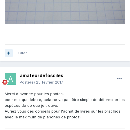
Citer
amateurdefossiles
Posté(e)
25 février 2017
Merci d'avance pour les photos,
pour moi qui débute, cela ne va pas être simple de déterminer les
espèces de ce que je trouve.
Auriez vous des conseils pour l'achat de livres sur les brachios
avec le maximum de planches de photos?