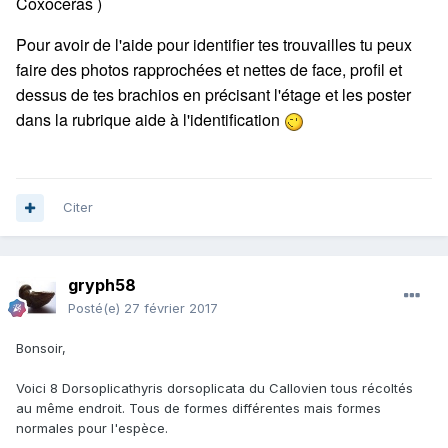
Coxoceras )
Pour avoir de l'aide pour identifier tes trouvailles tu peux
faire des photos rapprochées et nettes de face, profil et
dessus de tes brachios en précisant l'étage et les poster
dans la rubrique aide à l'identification
Citer
gryph58
Posté(e)
27 février 2017
Bonsoir,
Voici 8 Dorsoplicathyris dorsoplicata du Callovien tous récoltés
au même endroit. Tous de formes différentes mais formes
normales pour l'espèce.