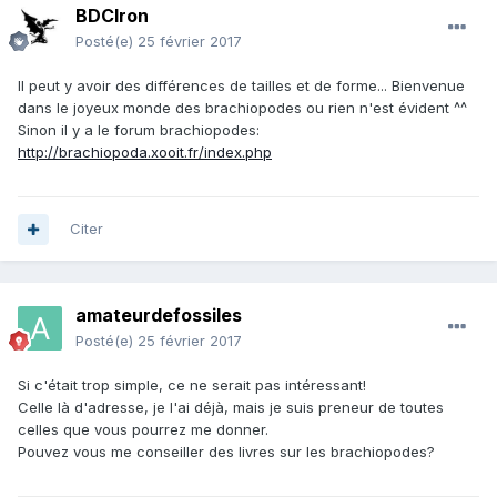
BDCIron
Posté(e)
25 février 2017
Il peut y avoir des différences de tailles et de forme... Bienvenue
dans le joyeux monde des brachiopodes ou rien n'est évident ^^
Sinon il y a le forum brachiopodes:
http://brachiopoda.xooit.fr/index.php
Citer
amateurdefossiles
Posté(e)
25 février 2017
Si c'était trop simple, ce ne serait pas intéressant!
Celle là d'adresse, je l'ai déjà, mais je suis preneur de toutes
celles que vous pourrez me donner.
Pouvez vous me conseiller des livres sur les brachiopodes?