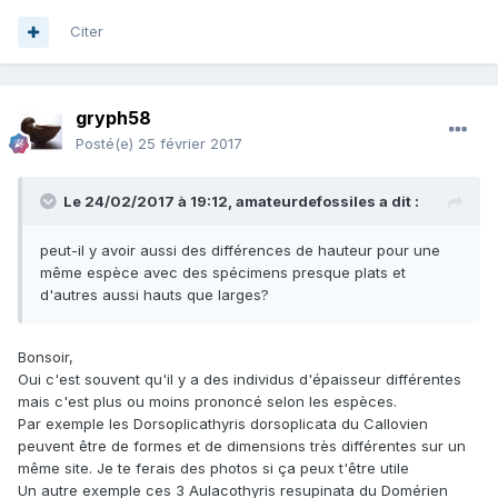
Citer
gryph58
Posté(e)
25 février 2017
Le 24/02/2017 à 19:12,
amateurdefossiles
a dit :
peut-il y avoir aussi des différences de hauteur pour une
même espèce avec des spécimens presque plats et
d'autres aussi hauts que larges?
Bonsoir,
Oui c'est souvent qu'il y a des individus d'épaisseur différentes
mais c'est plus ou moins prononcé selon les espèces.
Par exemple les Dorsoplicathyris dorsoplicata du Callovien
peuvent être de formes et de dimensions très différentes sur un
même site. Je te ferais des photos si ça peux t'être utile
Un autre exemple ces 3 Aulacothyris resupinata du Domérien