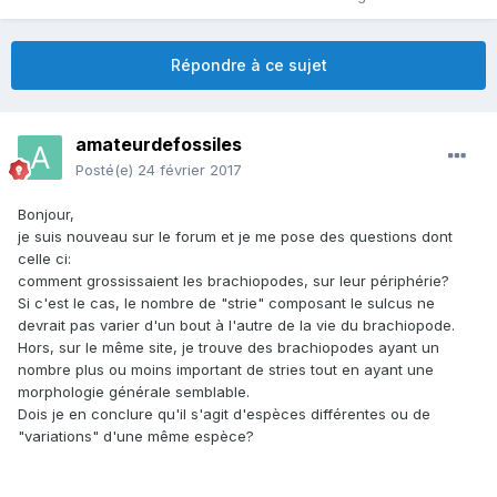
Répondre à ce sujet
amateurdefossiles
Posté(e)
24 février 2017
Bonjour,
je suis nouveau sur le forum et je me pose des questions dont
celle ci:
comment grossissaient les brachiopodes, sur leur périphérie?
Si c'est le cas, le nombre de "strie" composant le sulcus ne
devrait pas varier d'un bout à l'autre de la vie du brachiopode.
Hors, sur le même site, je trouve des brachiopodes ayant un
nombre plus ou moins important de stries tout en ayant une
morphologie générale semblable.
Dois je en conclure qu'il s'agit d'espèces différentes ou de
"variations" d'une même espèce?