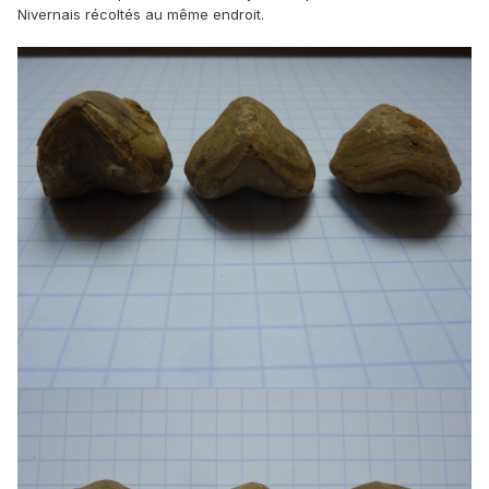
Nivernais récoltés au même endroit.