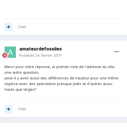
Citer
amateurdefossiles
Posté(e)
24 février 2017
Merci pour votre réponse, je prends note de l'adresse du site,
une autre question,
peut-il y avoir aussi des différences de hauteur pour une même
espèce avec des spécimens presque plats et d'autres aussi
hauts que larges?
Citer