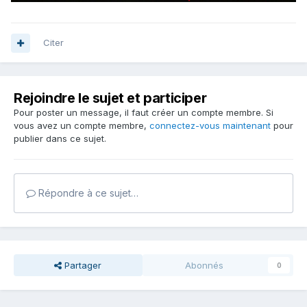
Citer
Rejoindre le sujet et participer
Pour poster un message, il faut créer un compte membre. Si
vous avez un compte membre,
connectez-vous maintenant
pour
publier dans ce sujet.
Répondre à ce sujet…
Partager
Abonnés
0