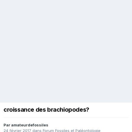
croissance des brachiopodes?
Par
amateurdefossiles
24 février 2017
dans
Forum Fossiles et Paléontologie