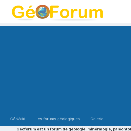
GéoWiki
Les forums géologiques
Galerie
Géoforum est un forum de géologie, minéralogie, paléontol