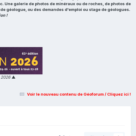
tc. Une galerie de photos de minéraux ou de roches, de photos de
loi de géologue, ou des demandes d'emploi ou stage de géologues.
on !
n 2026
▲
Voir le nouveau contenu de Géoforum / Cliquez ici !