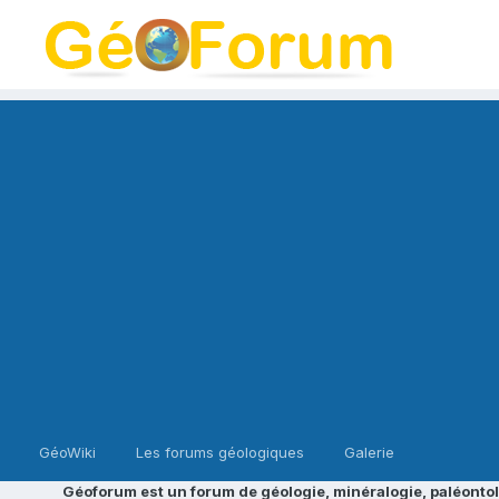
GéoWiki
Les forums géologiques
Galerie
Géoforum est un forum de géologie, minéralogie, paléontol