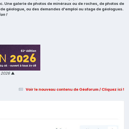
tc. Une galerie de photos de minéraux ou de roches, de photos de
loi de géologue, ou des demandes d'emploi ou stage de géologues.
on !
n 2026
▲
Voir le nouveau contenu de Géoforum / Cliquez ici !