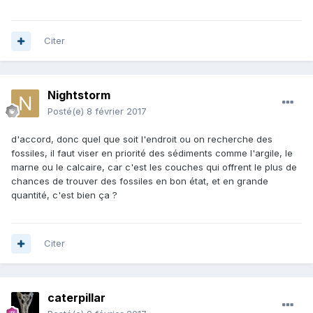
Citer
Nightstorm
Posté(e)
8 février 2017
d'accord, donc quel que soit l'endroit ou on recherche des
fossiles, il faut viser en priorité des sédiments comme l'argile, le
marne ou le calcaire, car c'est les couches qui offrent le plus de
chances de trouver des fossiles en bon état, et en grande
quantité, c'est bien ça ?
Citer
caterpillar