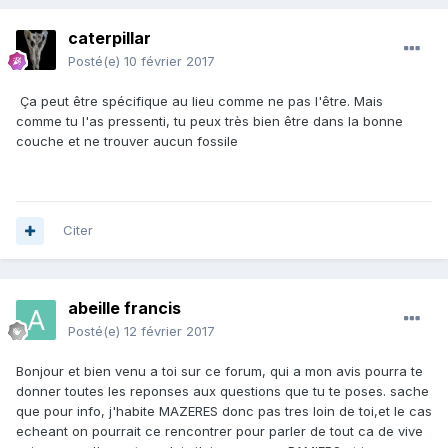
caterpillar
Posté(e)
10 février 2017
Ça peut être spécifique au lieu comme ne pas l'être. Mais
comme tu l'as pressenti, tu peux très bien être dans la bonne
couche et ne trouver aucun fossile
Citer
abeille francis
Posté(e)
12 février 2017
Bonjour et bien venu a toi sur ce forum, qui a mon avis pourra te
donner toutes les reponses aux questions que tu te poses. sache
que pour info, j'habite MAZERES donc pas tres loin de toi,et le cas
echeant on pourrait ce rencontrer pour parler de tout ca de vive