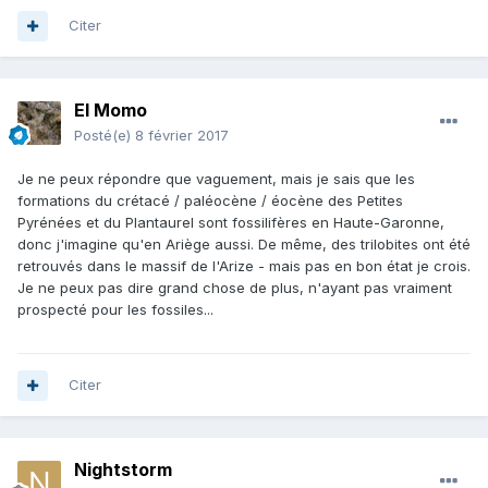
Citer
El Momo
Posté(e)
8 février 2017
Je ne peux répondre que vaguement, mais je sais que les
formations du crétacé / paléocène / éocène des Petites
Pyrénées et du Plantaurel sont fossilifères en Haute-Garonne,
donc j'imagine qu'en Ariège aussi. De même, des trilobites ont été
retrouvés dans le massif de l'Arize - mais pas en bon état je crois.
Je ne peux pas dire grand chose de plus, n'ayant pas vraiment
prospecté pour les fossiles...
Citer
Nightstorm