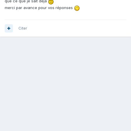
que ce que je sait déjà
merci par avance pour vos réponses
Citer