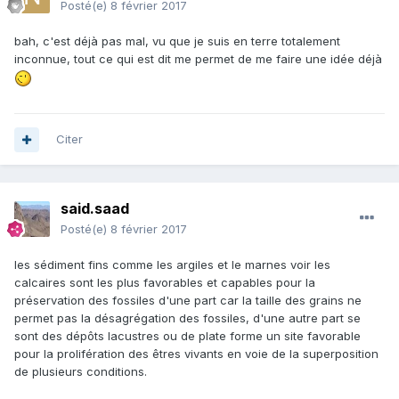
Posté(e)
8 février 2017
bah, c'est déjà pas mal, vu que je suis en terre totalement
inconnue, tout ce qui est dit me permet de me faire une idée déjà
Citer
said.saad
Posté(e)
8 février 2017
les sédiment fins comme les argiles et le marnes voir les
calcaires sont les plus favorables et capables pour la
préservation des fossiles d'une part car la taille des grains ne
permet pas la désagrégation des fossiles, d'une autre part se
sont des dépôts lacustres ou de plate forme un site favorable
pour la prolifération des êtres vivants en voie de la superposition
de plusieurs conditions.