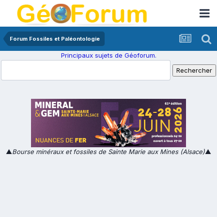
Forum Fossiles et Paléontologie
Principaux sujets de Géoforum.
▲
Bourse minéraux et fossiles de Sainte Marie aux Mines (Alsace)
▲