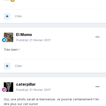
Citer
El Momo
Posté(e)
21 février 2017
Très bien !
Citer
caterpillar
Posté(e)
21 février 2017
Oui, une photo serait la bienvenue. Je pourrai certainement t'en
dire plus sur cet oursin