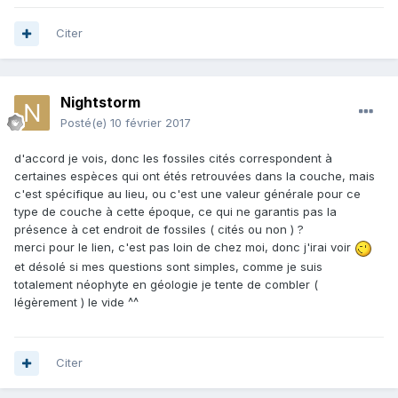
Citer
Nightstorm
Posté(e)
10 février 2017
d'accord je vois, donc les fossiles cités correspondent à
certaines espèces qui ont étés retrouvées dans la couche, mais
c'est spécifique au lieu, ou c'est une valeur générale pour ce
type de couche à cette époque, ce qui ne garantis pas la
présence à cet endroit de fossiles ( cités ou non ) ?
merci pour le lien, c'est pas loin de chez moi, donc j'irai voir
et désolé si mes questions sont simples, comme je suis
totalement néophyte en géologie je tente de combler (
légèrement ) le vide ^^
Citer