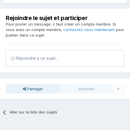
Rejoindre le sujet et participer
Pour poster un message, il faut créer un compte membre. Si
vous avez un compte membre,
connectez-vous maintenant
pour
publier dans ce sujet.
Répondre à ce sujet…
Partager
Abonnés
0
Aller sur la liste des sujets