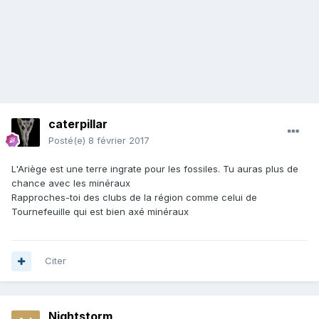
caterpillar
Posté(e)
8 février 2017
L'Ariège est une terre ingrate pour les fossiles. Tu auras plus de
chance avec les minéraux
Rapproches-toi des clubs de la région comme celui de
Tournefeuille qui est bien axé minéraux
Citer
Nightstorm