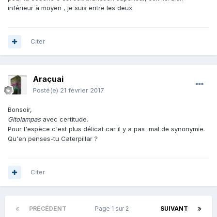
inférieur à moyen , je suis entre les deux
Citer
Araçuai
Posté(e)
21 février 2017
Bonsoir,
Gitolampas
avec certitude.
Pour l'espèce c'est plus délicat car il y a pas mal de synonymie.
Qu'en penses-tu Caterpillar ?
Citer
PRÉCÉDENT
Page 1 sur 2
SUIVANT