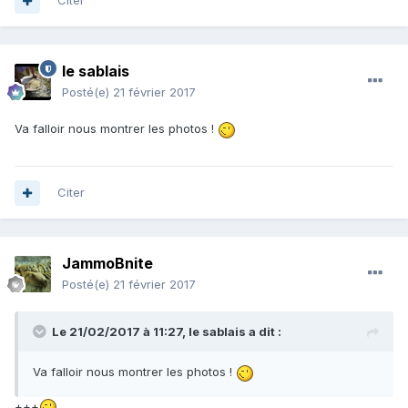
Citer
le sablais
Posté(e)
21 février 2017
Va falloir nous montrer les photos !
Citer
JammoBnite
Posté(e)
21 février 2017
Le 21/02/2017 à 11:27,
le sablais
a dit :
Va falloir nous montrer les photos !
+++