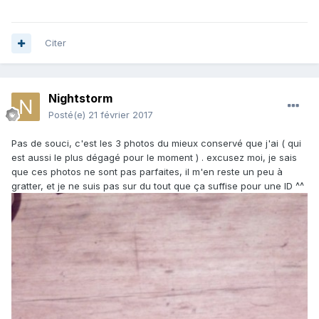
Citer
Nightstorm
Posté(e)
21 février 2017
Pas de souci, c'est les 3 photos du mieux conservé que j'ai ( qui
est aussi le plus dégagé pour le moment ) . excusez moi, je sais
que ces photos ne sont pas parfaites, il m'en reste un peu à
gratter, et je ne suis pas sur du tout que ça suffise pour une ID ^^