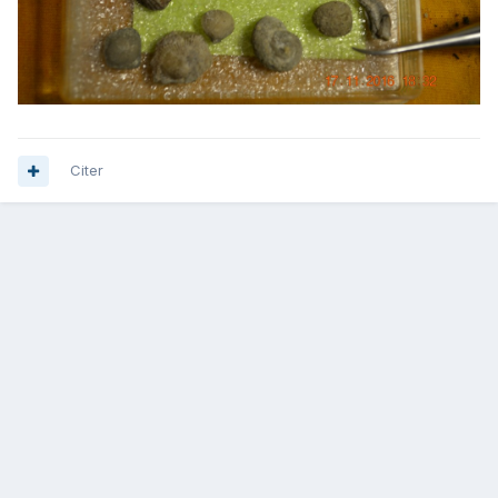
Citer