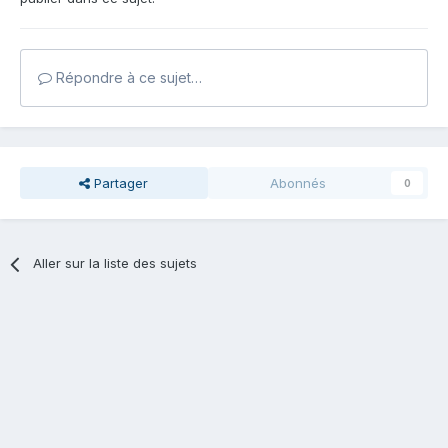
Répondre à ce sujet…
Partager
Abonnés
0
Aller sur la liste des sujets