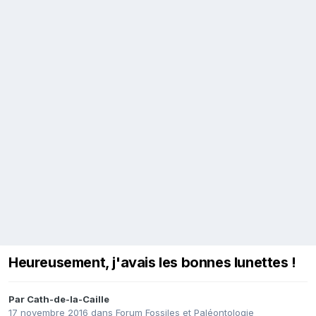
Heureusement, j'avais les bonnes lunettes !
Par
Cath-de-la-Caille
17 novembre 2016
dans
Forum Fossiles et Paléontologie