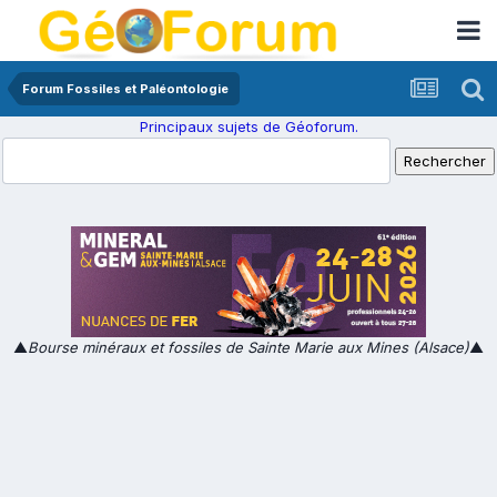
Forum Fossiles et Paléontologie
Principaux sujets de Géoforum.
▲
Bourse minéraux et fossiles de Sainte Marie aux Mines (Alsace)
▲