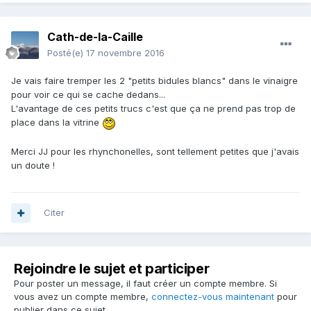
Cath-de-la-Caille
Posté(e)
17 novembre 2016
Je vais faire tremper les 2 "petits bidules blancs" dans le vinaigre
pour voir ce qui se cache dedans...
L'avantage de ces petits trucs c'est que ça ne prend pas trop de
place dans la vitrine
Merci JJ pour les rhynchonelles, sont tellement petites que j'avais
un doute !
Citer
Rejoindre le sujet et participer
Pour poster un message, il faut créer un compte membre. Si
vous avez un compte membre,
connectez-vous maintenant
pour
publier dans ce sujet.