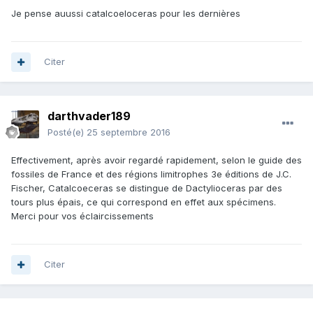
Je pense auussi catalcoeloceras pour les dernières
Citer
darthvader189
Posté(e)
25 septembre 2016
Effectivement, après avoir regardé rapidement, selon le guide des
fossiles de France et des régions limitrophes 3e éditions de J.C.
Fischer, Catalcoeceras se distingue de Dactylioceras par des
tours plus épais, ce qui correspond en effet aux spécimens.
Merci pour vos éclaircissements
Citer