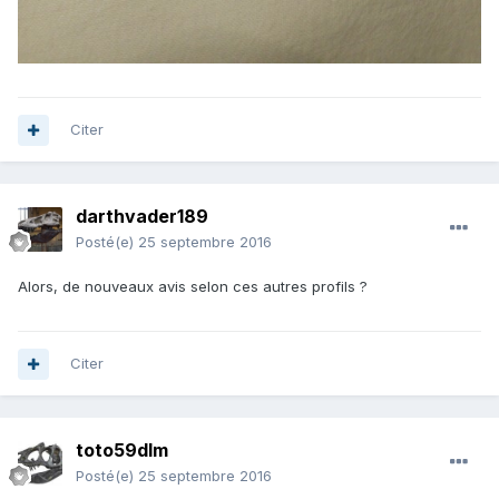
Citer
darthvader189
Posté(e)
25 septembre 2016
Alors, de nouveaux avis selon ces autres profils ?
Citer
toto59dlm
Posté(e)
25 septembre 2016