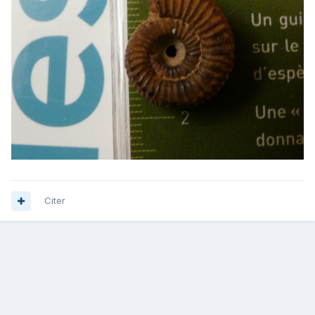
Citer