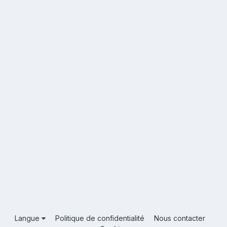
Langue
Politique de confidentialité
Nous contacter