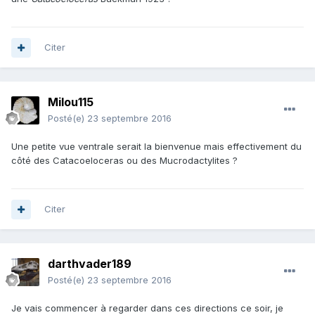
Citer
Milou115
Posté(e)
23 septembre 2016
Une petite vue ventrale serait la bienvenue mais effectivement du
côté des Catacoeloceras ou des Mucrodactylites ?
Citer
darthvader189
Posté(e)
23 septembre 2016
Je vais commencer à regarder dans ces directions ce soir, je