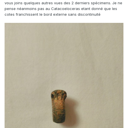
vous joins quelques autres vues des 2 derniers spécimens. Je ne
pense néanmoins pas au Catacoeloceras etant donné que les
cotes franchissent le bord externe sans discontinuité