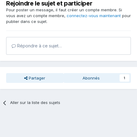
Rejoindre le sujet et participer
Pour poster un message, il faut créer un compte membre. Si
vous avez un compte membre,
connectez-vous maintenant
pour
publier dans ce sujet.
Répondre à ce sujet…
Partager
Abonnés
1
Aller sur la liste des sujets