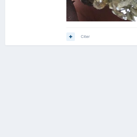
Citer