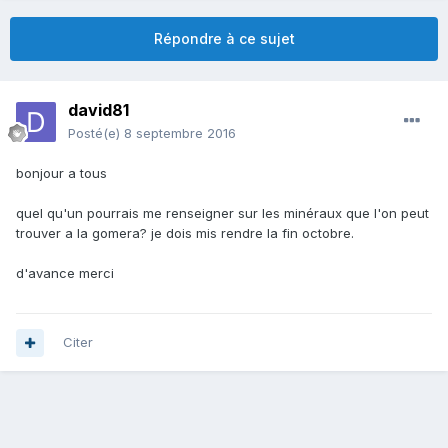
Répondre à ce sujet
david81
Posté(e)
8 septembre 2016
bonjour a tous
quel qu'un pourrais me renseigner sur les minéraux que l'on peut
trouver a la gomera? je dois mis rendre la fin octobre.
d'avance merci
Citer