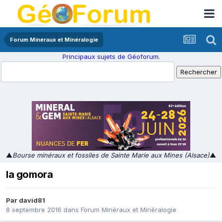
Forum Minéraux et Minéralogie
Principaux sujets de Géoforum.
▲
Bourse minéraux et fossiles de Sainte Marie aux Mines (Alsace)
▲
la gomora
Par
david81
8 septembre 2016
dans
Forum Minéraux et Minéralogie