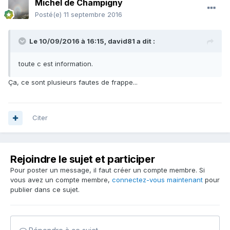
Michel de Champigny
Posté(e)
11 septembre 2016
Le 10/09/2016 à 16:15,
david81
a dit :
toute c est information.
Ça, ce sont plusieurs fautes de frappe...
Citer
Rejoindre le sujet et participer
Pour poster un message, il faut créer un compte membre. Si
vous avez un compte membre,
connectez-vous maintenant
pour
publier dans ce sujet.