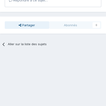
Répondre à ce sujet…
Partager
Abonnés
0
Aller sur la liste des sujets