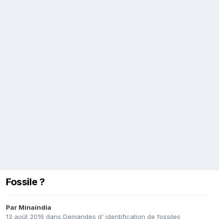
Fossile ?
Par
Minaindia
13 août 2016
dans
Demandes d' identification de fossiles