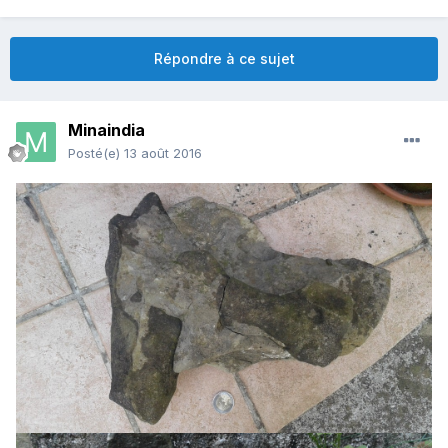
Répondre à ce sujet
Minaindia
Posté(e)
13 août 2016