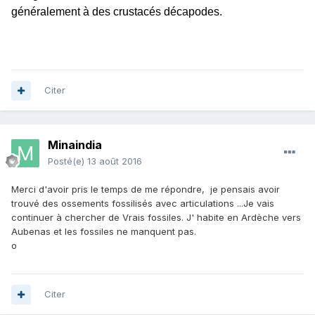
généralement à des crustacés décapodes.
Citer
Minaindia
Posté(e)
13 août 2016
Merci d'avoir pris le temps de me répondre, je pensais avoir
trouvé des ossements fossilisés avec articulations ...Je vais
continuer à chercher de Vrais fossiles. J' habite en Ardèche vers
Aubenas et les fossiles ne manquent pas.
o
Citer