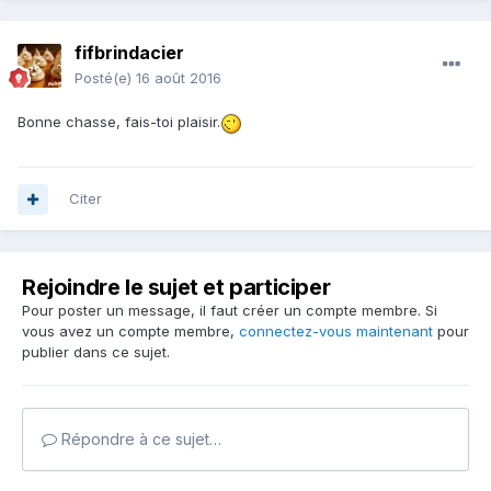
fifbrindacier
Posté(e)
16 août 2016
Bonne chasse, fais-toi plaisir.
Citer
Rejoindre le sujet et participer
Pour poster un message, il faut créer un compte membre. Si
vous avez un compte membre,
connectez-vous maintenant
pour
publier dans ce sujet.
Répondre à ce sujet…