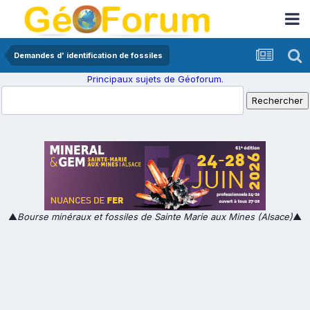
Demandes d' identification de fossiles
Principaux sujets de Géoforum.
▲
Bourse minéraux et fossiles de Sainte Marie aux Mines (Alsace)
▲