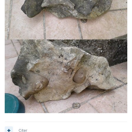
Citer