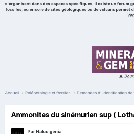
s'organisent dans des espaces spécifiques, il existe un forum g
fossiles, ou encore de sites géologiques ou de volcans permet d
Ven
▲
Bours
Accueil
Paléontologie et fossiles
Demandes d' identification de 
Ammonites du sinémurien sup ( Loth
Par
Halucigenia