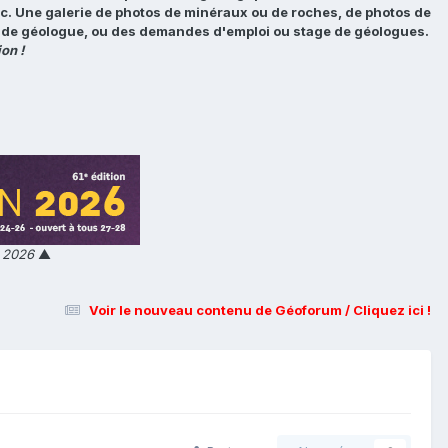
tc. Une galerie de photos de minéraux ou de roches, de photos de
loi de géologue, ou des demandes d'emploi ou stage de géologues.
on !
n 2026
▲
Voir le nouveau contenu de Géoforum / Cliquez ici !