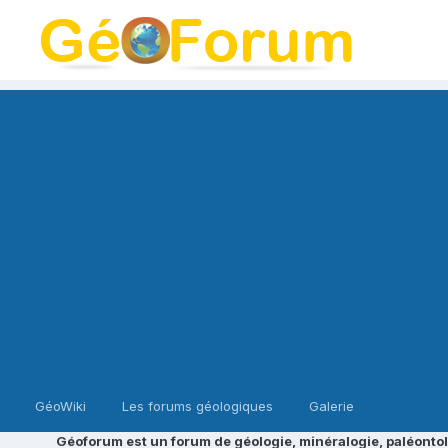
GéoWiki
Les forums géologiques
Galerie
Géoforum est un forum de géologie, minéralogie, paléontol