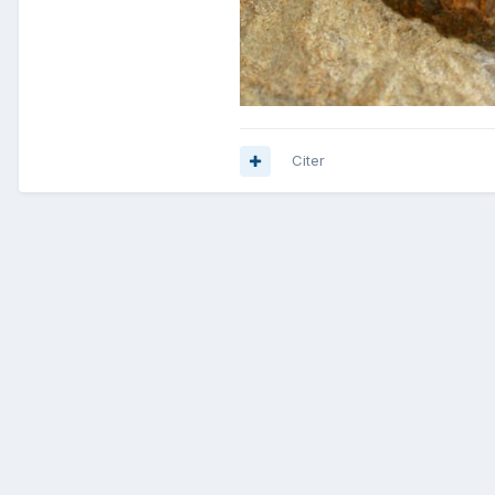
Citer