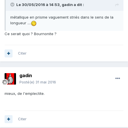
Le 30/05/2016 à 14:53,
gadin
a dit :
métallique en prisme vaguement striés dans le sens de la
longueur ....
Ce serait quoi ? Bournonite ?
Citer
gadin
Posté(e)
31 mai 2016
mieux, de l'emplectite.
Citer