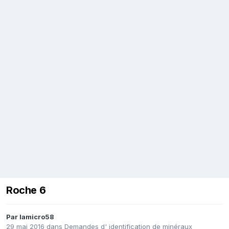
Roche 6
Par
lamicro58
29 mai 2016
dans
Demandes d' identification de minéraux