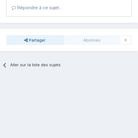
Répondre à ce sujet…
Partager
Abonnés
0
Aller sur la liste des sujets