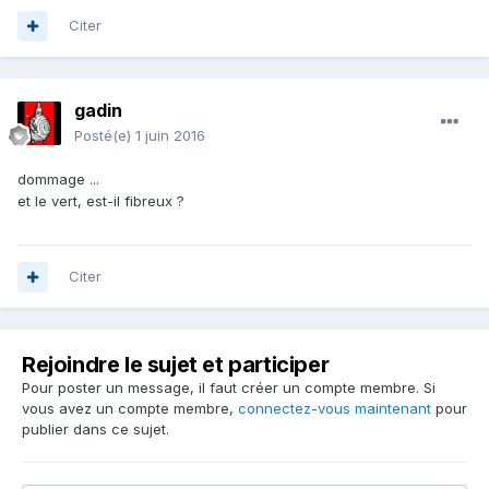
Citer
gadin
Posté(e)
1 juin 2016
dommage ...
et le vert, est-il fibreux ?
Citer
Rejoindre le sujet et participer
Pour poster un message, il faut créer un compte membre. Si
vous avez un compte membre,
connectez-vous maintenant
pour
publier dans ce sujet.