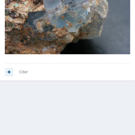
Citer