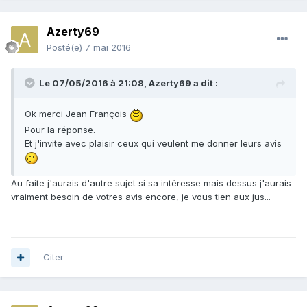
Azerty69
Posté(e)
7 mai 2016
Le 07/05/2016 à 21:08,
Azerty69
a dit :
Ok merci Jean François
Pour la réponse.
Et j'invite avec plaisir ceux qui veulent me donner leurs avis
Au faite j'aurais d'autre sujet si sa intéresse mais dessus j'aurais
vraiment besoin de votres avis encore, je vous tien aux jus...
Citer