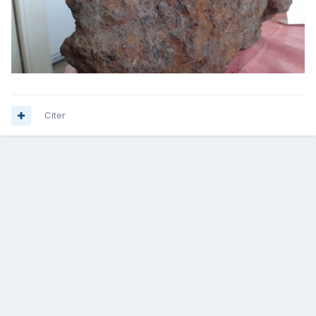
Citer