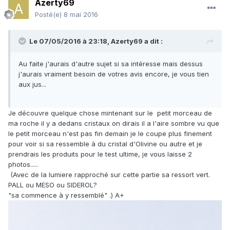
Azerty69
Posté(e)
8 mai 2016
Le 07/05/2016 à 23:18,
Azerty69
a dit :
Au faite j'aurais d'autre sujet si sa intéresse mais dessus
j'aurais vraiment besoin de votres avis encore, je vous tien
aux jus...
Je découvre quelque chose mintenant sur le petit morceau de
ma roche il y a dedans cristaux on dirais il a l'aire sombre vu que
le petit morceau n'est pas fin demain je le coupe plus finement
pour voir si sa ressemble à du cristal d'Olivine ou autre et je
prendrais les produits pour le test ultime, je vous laisse 2
photos.....
(Avec de la lumiere rapproché sur cette partie sa ressort vert.
PALL ou MESO ou SIDEROL?
"sa commence à y ressemblé" .) A+