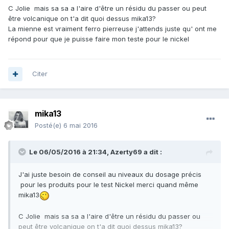
C Jolie mais sa sa a l'aire d'être un résidu du passer ou peut
être volcanique on t'a dit quoi dessus mika13?
La mienne est vraiment ferro pierreuse j'attends juste qu' ont me
répond pour que je puisse faire mon teste pour le nickel
Citer
mika13
Posté(e)
6 mai 2016
Le 06/05/2016 à 21:34,
Azerty69
a dit :
J'ai juste besoin de conseil au niveaux du dosage précis
pour les produits pour le test Nickel merci quand même
mika13
C Jolie mais sa sa a l'aire d'être un résidu du passer ou
peut être volcanique on t'a dit quoi dessus mika13?