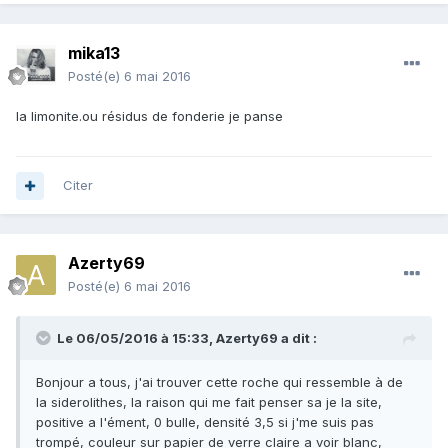
mika13
Posté(e)
6 mai 2016
la limonite.ou résidus de fonderie je panse
Citer
Azerty69
Posté(e)
6 mai 2016
Le 06/05/2016 à 15:33,
Azerty69
a dit :
Bonjour a tous, j'ai trouver cette roche qui ressemble à de
la siderolithes, la raison qui me fait penser sa je la site,
positive a l'ément, 0 bulle, densité 3,5 si j'me suis pas
trompé, couleur sur papier de verre claire a voir blanc,