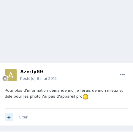
Azerty69
Posté(e)
6 mai 2016
Pour plus d'information demandé moi je ferais de mon mieux et
dslé pour les photo j'ai pas d'appareil pro
Citer