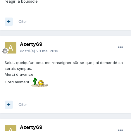
réagir la boussole.
Citer
Azerty69
Posté(e)
23 mai 2016
Salut, quelqu'un peut me renseigner sûr se que j'ai demandé sa
serais sympas.
Merci d'avance
Cordialement
Citer
Azerty69