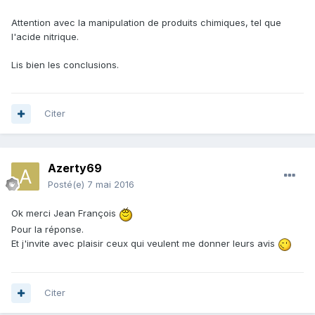
Attention avec la manipulation de produits chimiques, tel que
l'acide nitrique.
Lis bien les conclusions.
Citer
Azerty69
Posté(e)
7 mai 2016
Ok merci Jean François
Pour la réponse.
Et j'invite avec plaisir ceux qui veulent me donner leurs avis
Citer