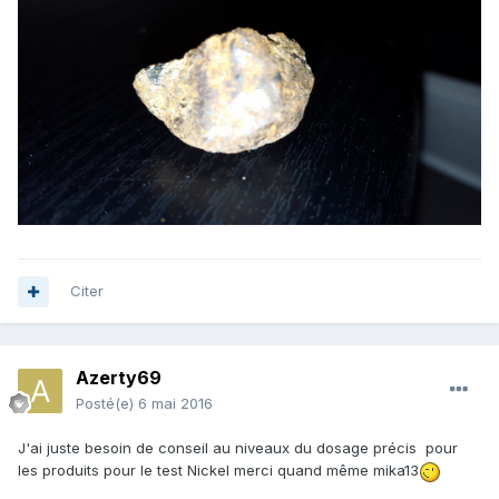
Citer
Azerty69
Posté(e)
6 mai 2016
J'ai juste besoin de conseil au niveaux du dosage précis pour
les produits pour le test Nickel merci quand même mika13