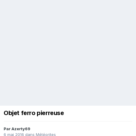
Objet ferro pierreuse
Par
Azerty69
6 mai 2016
dans
Météorites