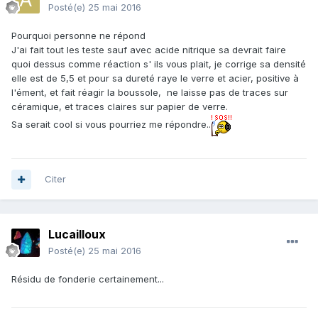
Posté(e)
25 mai 2016
Pourquoi personne ne répond
J'ai fait tout les teste sauf avec acide nitrique sa devrait faire
quoi dessus comme réaction s' ils vous plait, je corrige sa densité
elle est de 5,5 et pour sa dureté raye le verre et acier, positive à
l'ément, et fait réagir la boussole, ne laisse pas de traces sur
céramique, et traces claires sur papier de verre.
Sa serait cool si vous pourriez me répondre..
Citer
Lucailloux
Posté(e)
25 mai 2016
Résidu de fonderie certainement...