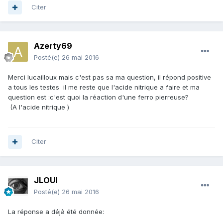
Citer
Azerty69
Posté(e)
26 mai 2016
Merci lucailloux mais c'est pas sa ma question, il répond positive
a tous les testes il me reste que l'acide nitrique a faire et ma
question est :c'est quoi la réaction d'une ferro pierreuse?
(A l'acide nitrique )
Citer
JLOUI
Posté(e)
26 mai 2016
La réponse a déjà été donnée: