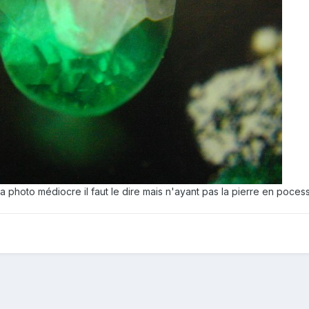
r la photo médiocre il faut le dire mais n'ayant pas la pierre en poce