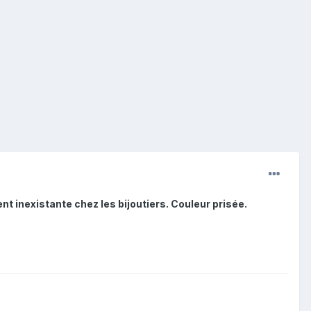
t inexistante chez les bijoutiers. Couleur prisée.