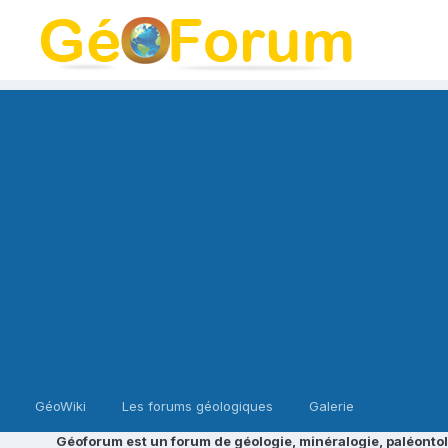
GéoWiki
Les forums géologiques
Galerie
Géoforum est un forum de géologie, minéralogie, paléontol