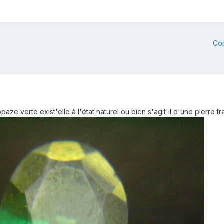
Co
paze verte exist'elle à l'état naturel ou bien s'agit'il d'une pierre tr