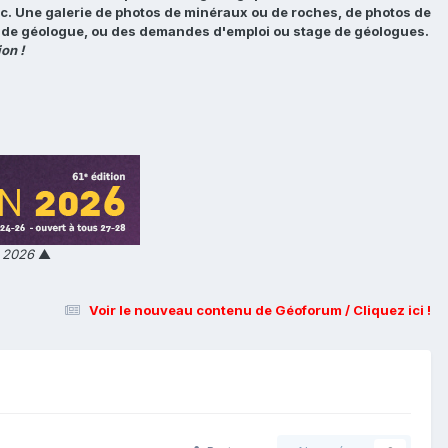
tc. Une galerie de photos de minéraux ou de roches, de photos de
loi de géologue, ou des demandes d'emploi ou stage de géologues.
on !
n 2026
▲
Voir le nouveau contenu de Géoforum / Cliquez ici !