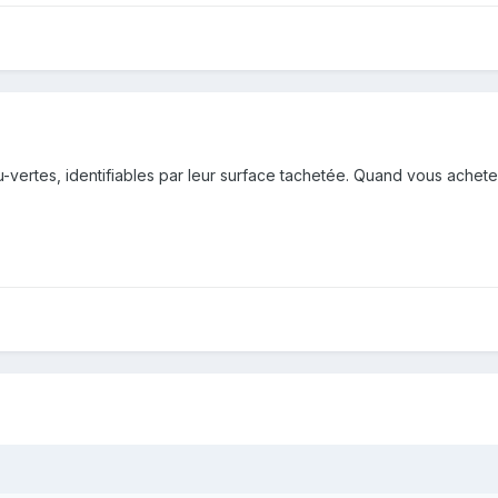
u-vertes, identifiables par leur surface tachetée. Quand vous achetez