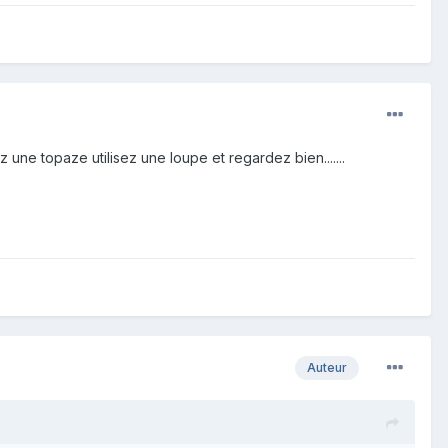
 une topaze utilisez une loupe et regardez bien.......
Auteur