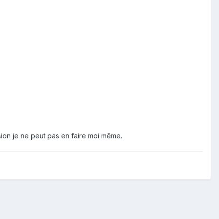
ssion je ne peut pas en faire moi même.