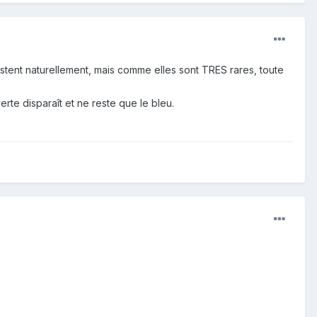
tent naturellement, mais comme elles sont TRES rares, toute
erte disparaît et ne reste que le bleu.