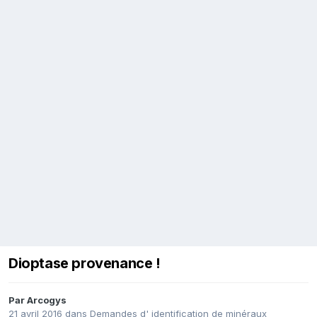
Dioptase provenance !
Par
Arcogys
21 avril 2016
dans
Demandes d' identification de minéraux