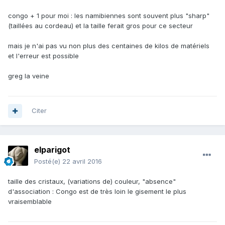
congo + 1 pour moi : les namibiennes sont souvent plus "sharp"
(taillées au cordeau) et la taille ferait gros pour ce secteur
mais je n'ai pas vu non plus des centaines de kilos de matériels
et l'erreur est possible
greg la veine
Citer
elparigot
Posté(e)
22 avril 2016
taille des cristaux, (variations de) couleur, "absence"
d'association : Congo est de très loin le gisement le plus
vraisemblable