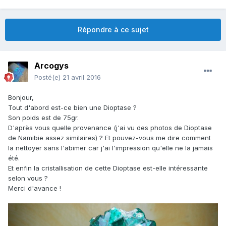
Répondre à ce sujet
Arcogys
Posté(e)
21 avril 2016
Bonjour,
Tout d'abord est-ce bien une Dioptase ?
Son poids est de 75gr.
D'après vous quelle provenance (j'ai vu des photos de Dioptase
de Namibie assez similaires) ? Et pouvez-vous me dire comment
la nettoyer sans l'abimer car j'ai l'impression qu'elle ne la jamais
été.
Et enfin la cristallisation de cette Dioptase est-elle intéressante
selon vous ?
Merci d'avance !