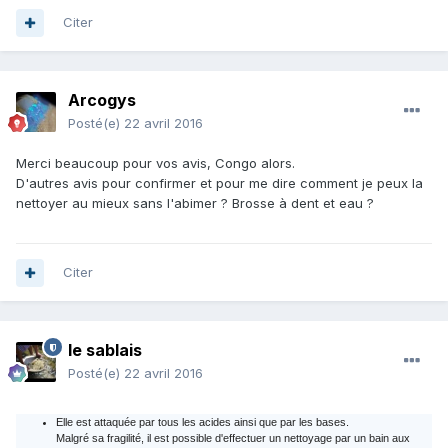
Citer
Arcogys
Posté(e)
22 avril 2016
Merci beaucoup pour vos avis, Congo alors.
D'autres avis pour confirmer et pour me dire comment je peux la
nettoyer au mieux sans l'abimer ? Brosse à dent et eau ?
Citer
le sablais
Posté(e)
22 avril 2016
Elle est attaquée par tous les acides ainsi que par les bases.
Malgré sa fragilité, il est possible d'effectuer un nettoyage par un bain aux