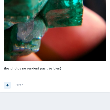
(les photos ne rendent pas très bien)
Citer