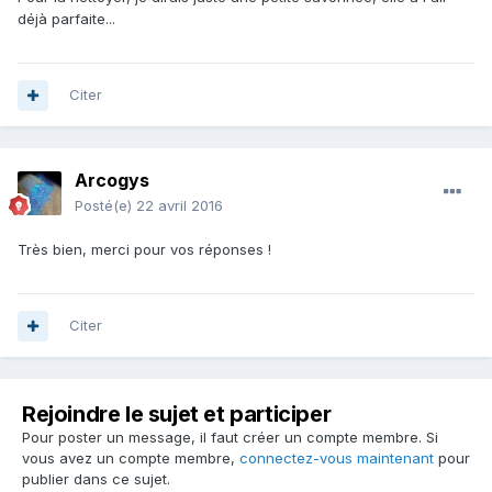
déjà parfaite...
Citer
Arcogys
Posté(e)
22 avril 2016
Très bien, merci pour vos réponses !
Citer
Rejoindre le sujet et participer
Pour poster un message, il faut créer un compte membre. Si
vous avez un compte membre,
connectez-vous maintenant
pour
publier dans ce sujet.