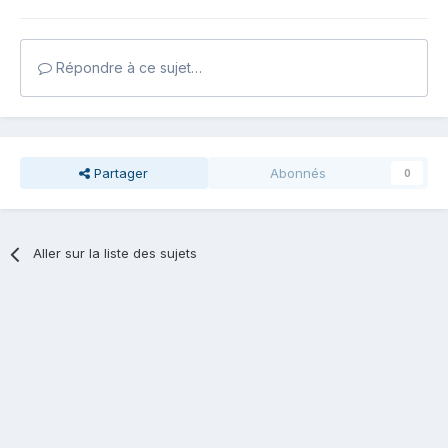
Répondre à ce sujet…
Partager
Abonnés
0
Aller sur la liste des sujets