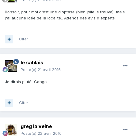
Bonsoir, pour moi c'est une dioptase (bien jolie je trouve), mais
j'ai aucune idée de la localité.. Attends des avis d'experts.
Citer
le sablais
Posté(e)
21 avril 2016
Je dirais plutôt Congo
Citer
greg la veine
Posté(e)
22 avril 2016