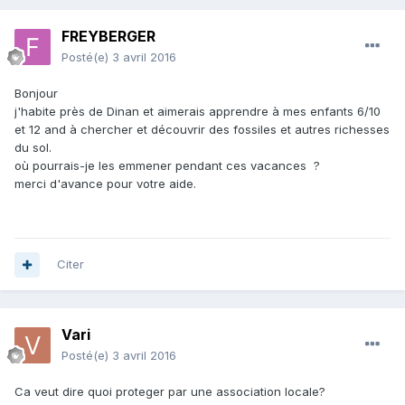
FREYBERGER
Posté(e)
3 avril 2016
Bonjour
j'habite près de Dinan et aimerais apprendre à mes enfants 6/10
et 12 and à chercher et découvrir des fossiles et autres richesses
du sol.
où pourrais-je les emmener pendant ces vacances ?
merci d'avance pour votre aide.
Citer
Vari
Posté(e)
3 avril 2016
Ca veut dire quoi proteger par une association locale?