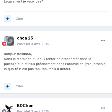
Legalement je veux dire?
Citer
chca 25
Posté(e)
3 avril 2016
Bonjour trexdu56,
Dans le Morbihan, tu peux tenter de prospecter dans le
paléozoïque et plus précisément dans l'ordovicien (trilo, brachio)
la qualité n'est pas top, top, mais à défaut.
Citer
BDCIron
Posté(e)
3 avril 2016