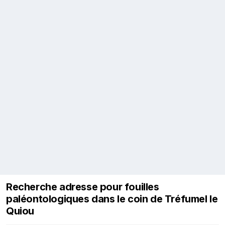
Recherche adresse pour fouilles
paléontologiques dans le coin de Tréfumel le
Quiou