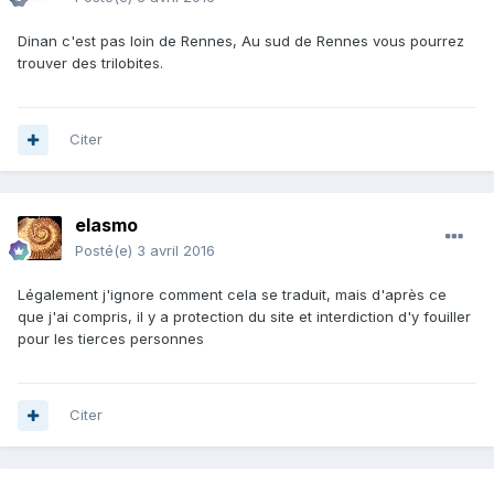
Dinan c'est pas loin de Rennes, Au sud de Rennes vous pourrez
trouver des trilobites.
Citer
elasmo
Posté(e)
3 avril 2016
Légalement j'ignore comment cela se traduit, mais d'après ce
que j'ai compris, il y a protection du site et interdiction d'y fouiller
pour les tierces personnes
Citer