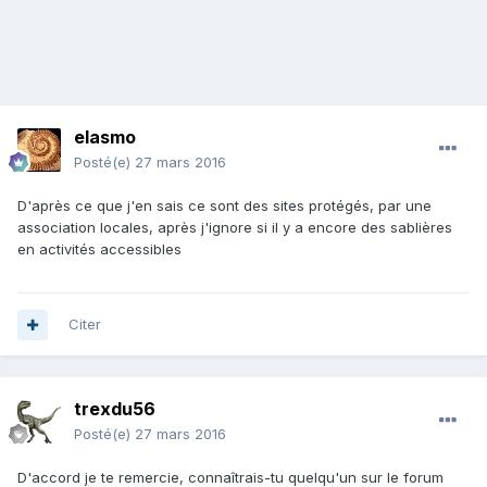
elasmo
Posté(e)
27 mars 2016
D'après ce que j'en sais ce sont des sites protégés, par une
association locales, après j'ignore si il y a encore des sablières
en activités accessibles
Citer
trexdu56
Posté(e)
27 mars 2016
D'accord je te remercie, connaîtrais-tu quelqu'un sur le forum