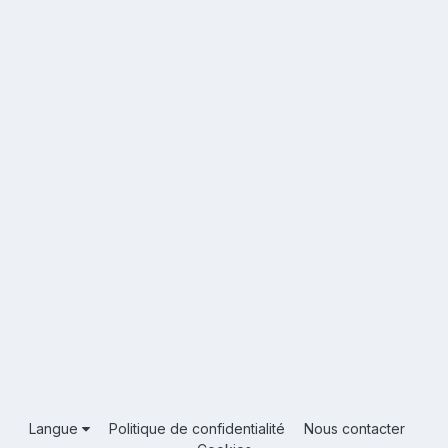
Langue
Politique de confidentialité
Nous contacter