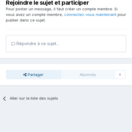
Rejoindre le sujet et participer
Pour poster un message, il faut créer un compte membre. Si
vous avez un compte membre,
connectez-vous maintenant
pour
publier dans ce sujet.
Répondre à ce sujet…
Partager
Abonnés
0
Aller sur la liste des sujets