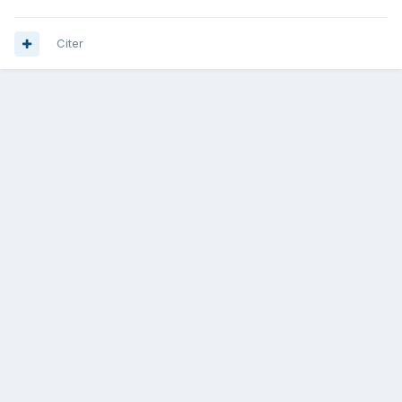
Citer