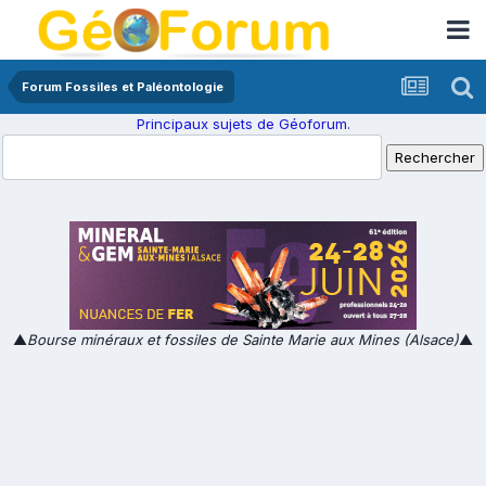
Forum Fossiles et Paléontologie
Principaux sujets de Géoforum.
▲
Bourse minéraux et fossiles de Sainte Marie aux Mines (Alsace)
▲