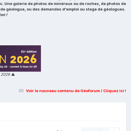
tc. Une galerie de photos de minéraux ou de roches, de photos de
loi de géologue, ou des demandes d'emploi ou stage de géologues.
on !
n 2026
▲
Voir le nouveau contenu de Géoforum / Cliquez ici !