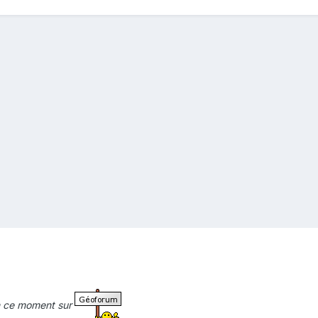
en ce moment sur