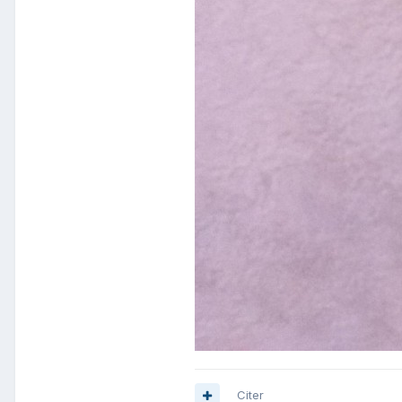
Citer