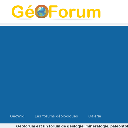
GéoWiki
Les forums géologiques
Galerie
Géoforum est un forum de géologie, minéralogie, paléontol