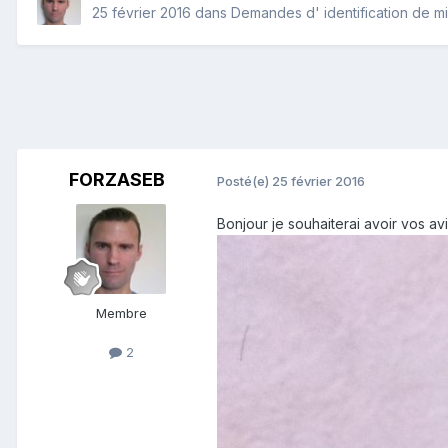
25 février 2016
dans
Demandes d' identification de m
FORZASEB
Posté(e)
25 février 2016
Bonjour je souhaiterai avoir vos a
Membre
2