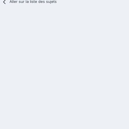
Aller sur la liste des sujets