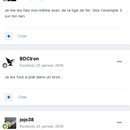
Je me les fais moi-même avec de la tige de fer. Vois l'exemple 3
sur ton lien
Citer
BDCIron
Posté(e)
25 janvier 2016
Je les fout a plat dans un tiroir...
Citer
jojo38
Posté(e)
25 janvier 2016