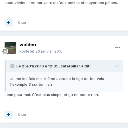
Inconvénient : ne convient qu 'aux petites et moyennes pièces.
Citer
walden
Posté(e)
26 janvier 2016
Le 25/01/2016 à 12:35, caterpillar a dit :
Je me les fais moi-même avec de la tige de fer. Vois
l'exemple 3 sur ton lien
Idem pour moi. C'est plus simple et ça ne coute rien.
Citer