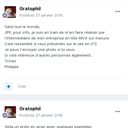
Gratophil
Posté(e)
27 janvier 2016
Salut tout le monde,
JPP, pour info, je suis en train de m'en faire réaliser par
l'intermédiaire de mon entreprise en tôle INOX sur mesure.
Cela ressemble a ceux présentés sur le site en n°2.
Je peux t'envoyer une photo si tu veux.
Si cela intéresse d'autres personnes également...
Tchao
Philippe
Citer
Gratophil
Posté(e)
27 janvier 2016
Voila un proto en acier avec quelques exemples: