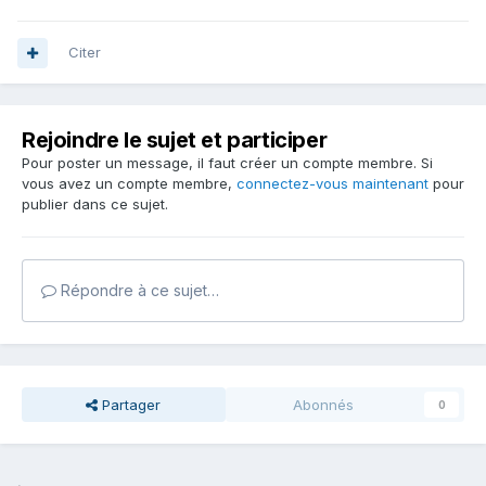
Citer
Rejoindre le sujet et participer
Pour poster un message, il faut créer un compte membre. Si
vous avez un compte membre,
connectez-vous maintenant
pour
publier dans ce sujet.
Répondre à ce sujet…
Partager
Abonnés
0