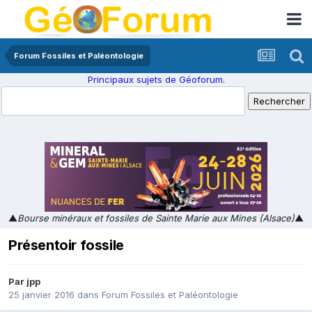
Forum Fossiles et Paléontologie
Principaux sujets de Géoforum.
▲
Bourse minéraux et fossiles de Sainte Marie aux Mines (Alsace)
▲
Présentoir fossile
Par
jpp
25 janvier 2016
dans
Forum Fossiles et Paléontologie