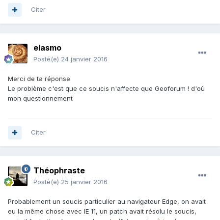
Citer
elasmo
Posté(e)
24 janvier 2016
Merci de ta réponse
Le problème c'est que ce soucis n'affecte que Geoforum ! d'où
mon questionnement
Citer
Théophraste
Posté(e)
25 janvier 2016
Probablement un soucis particulier au navigateur Edge, on avait
eu la même chose avec IE 11, un patch avait résolu le soucis,