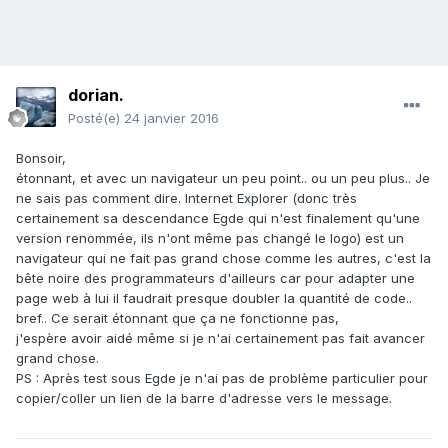
dorian.
Posté(e)
24 janvier 2016
Bonsoir,
étonnant, et avec un navigateur un peu point.. ou un peu plus.. Je
ne sais pas comment dire. Internet Explorer (donc très
certainement sa descendance Egde qui n'est finalement qu'une
version renommée, ils n'ont même pas changé le logo) est un
navigateur qui ne fait pas grand chose comme les autres, c'est la
bête noire des programmateurs d'ailleurs car pour adapter une
page web à lui il faudrait presque doubler la quantité de code..
bref.. Ce serait étonnant que ça ne fonctionne pas,
j'espère avoir aidé même si je n'ai certainement pas fait avancer
grand chose.
PS : Après test sous Egde je n'ai pas de problème particulier pour
copier/coller un lien de la barre d'adresse vers le message.