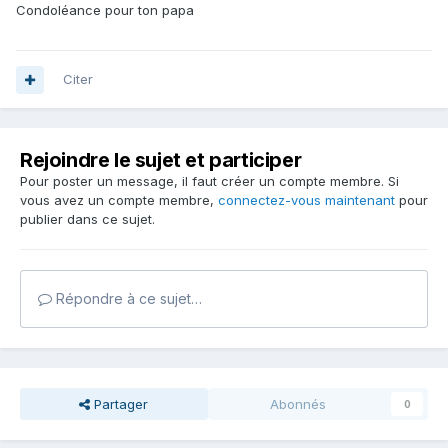
Condoléance pour ton papa
Citer
Rejoindre le sujet et participer
Pour poster un message, il faut créer un compte membre. Si
vous avez un compte membre,
connectez-vous maintenant
pour
publier dans ce sujet.
Répondre à ce sujet…
Partager
Abonnés
0