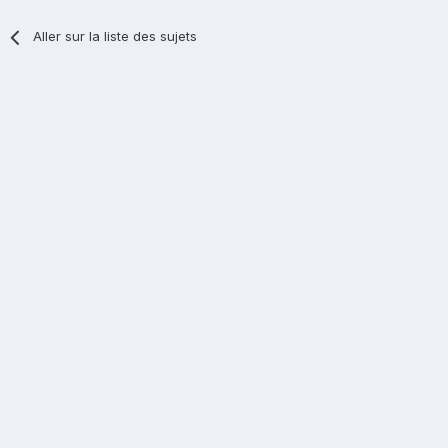
Aller sur la liste des sujets