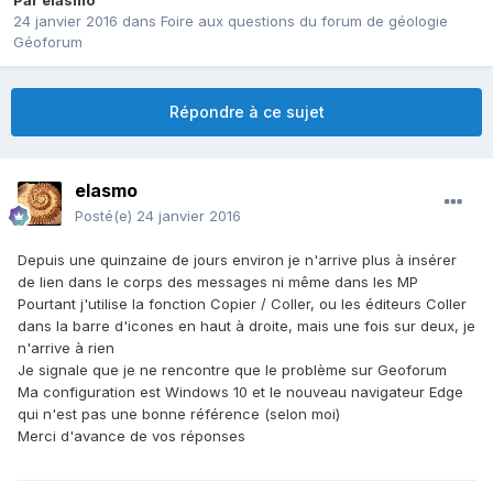
Par
elasmo
24 janvier 2016
dans
Foire aux questions du forum de géologie
Géoforum
Répondre à ce sujet
elasmo
Posté(e)
24 janvier 2016
Depuis une quinzaine de jours environ je n'arrive plus à insérer
de lien dans le corps des messages ni même dans les MP
Pourtant j'utilise la fonction Copier / Coller, ou les éditeurs Coller
dans la barre d'icones en haut à droite, mais une fois sur deux, je
n'arrive à rien
Je signale que je ne rencontre que le problème sur Geoforum
Ma configuration est Windows 10 et le nouveau navigateur Edge
qui n'est pas une bonne référence (selon moi)
Merci d'avance de vos réponses