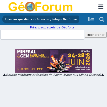
Foire aux questions du forum de géologie Géoforum
Principaux sujets de Géoforum.
▲
Bourse minéraux et fossiles de Sainte Marie aux Mines (Alsace)
▲