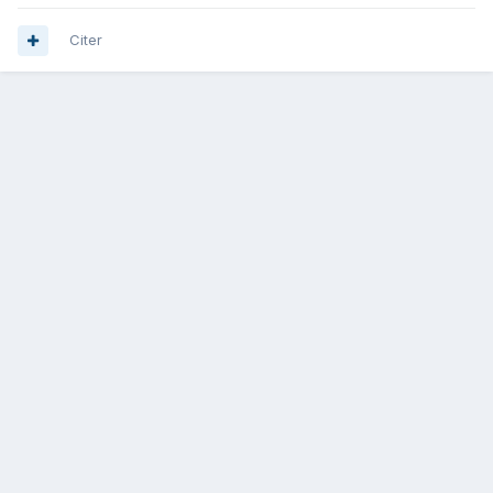
Citer