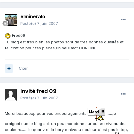
elmineralo
Posté(e)
7 juin 2007
Fred09
Tu blog est tres bien,les photos sont de tres bonnes qualités et
felicitation pour tes pieces,un seul mot CONTINUE
Citer
Invité fred 09
Posté(e)
7 juin 2007
Merci beaucoup pour vos encouragements
.......je
craignai que le blog soit un peu monotone surtout au niveau des
couleurs........le quartz et la baryte niveau couleur c'est pas le top,