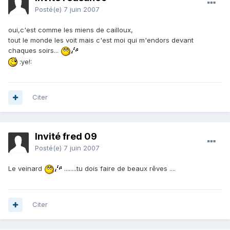
Posté(e)
7 juin 2007
oui,c'est comme les miens de cailloux,
tout le monde les voit mais c'est moi qui m'endors devant
chaques soirs...
:ye!:
Citer
Invité fred 09
Posté(e)
7 juin 2007
Le veinard
........tu dois faire de beaux rêves ....
Citer