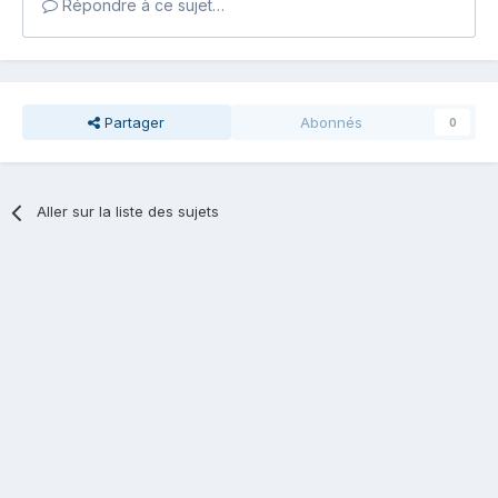
Répondre à ce sujet…
Partager
Abonnés
0
Aller sur la liste des sujets