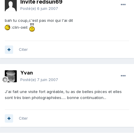
Invité redsun69
Posté(e)
6 juin 2007
bah tu coup,c'est pas moi qui l'ai dit
:clin-oeil:
Citer
Yvan
Posté(e)
7 juin 2007
J'ai fait une visite fort agréable, tu as de belles pièces et elles
sont très bien photographiées..... bonne continuation...
Citer