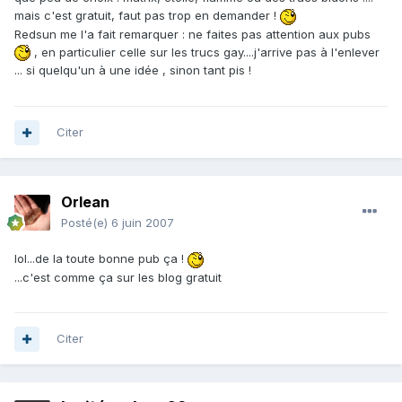
mais c'est gratuit, faut pas trop en demander !
Redsun me l'a fait remarquer : ne faites pas attention aux pubs
, en particulier celle sur les trucs gay....j'arrive pas à l'enlever
... si quelqu'un à une idée , sinon tant pis !
Citer
Orlean
Posté(e)
6 juin 2007
lol...de la toute bonne pub ça !
...c'est comme ça sur les blog gratuit
Citer