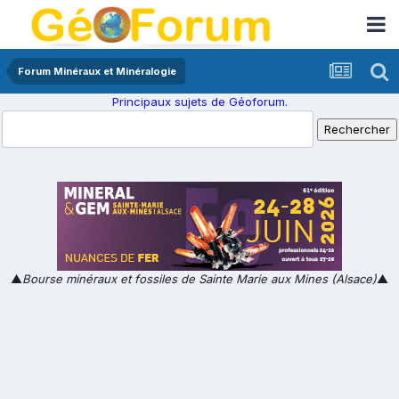
Forum Minéraux et Minéralogie
Principaux sujets de Géoforum.
▲
Bourse minéraux et fossiles de Sainte Marie aux Mines (Alsace)
▲