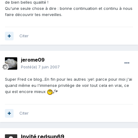
de bien belles qualité !
Qu'une seule chose à dire : bonne continuation et continu à nous
faire découvrir tes merveilles.
Citer
jerome09
Posté(e)
7 juin 2007
Super Fred ce blog...En fin pour les autres :ye!: parce pour moi j'ai
quand même eu l'immense privilège de voir tout cela en vrai, ce
qui est encore mieux
Citer
Invité redsun69