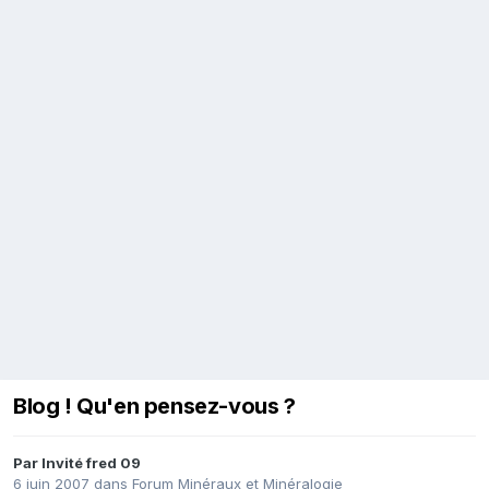
Blog ! Qu'en pensez-vous ?
Par Invité fred 09
6 juin 2007
dans
Forum Minéraux et Minéralogie