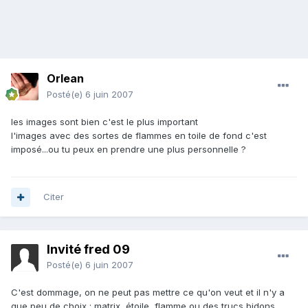
Orlean
Posté(e)
6 juin 2007
les images sont bien c'est le plus important
l'images avec des sortes de flammes en toile de fond c'est
imposé...ou tu peux en prendre une plus personnelle ?
Citer
Invité fred 09
Posté(e)
6 juin 2007
C'est dommage, on ne peut pas mettre ce qu'on veut et il n'y a
que peu de choix : matrix, étoile, flamme ou des trucs bidons ....