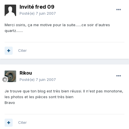
Invité fred 09
Posté(e)
7 juin 2007
Merci osiris, ça me motive pour la suite.......ce soir d'autres
quartz........
Citer
Rikou
Posté(e)
7 juin 2007
Je trouve que ton blog est très bien réussi. Il n'est pas monotone,
les photos et les pièces sont très bien
Bravo
Citer