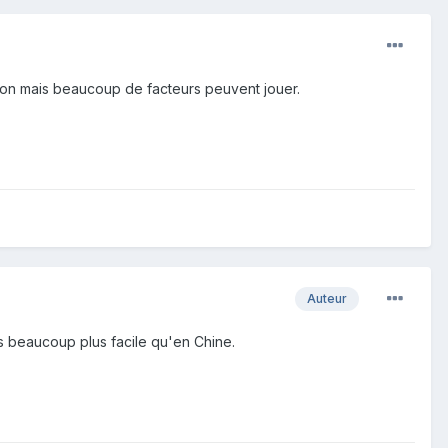
tion mais beaucoup de facteurs peuvent jouer.
Auteur
es beaucoup plus facile qu'en Chine.