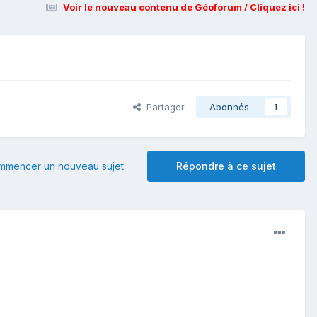
Voir le nouveau contenu de Géoforum / Cliquez ici !
Partager
Abonnés
1
mmencer un nouveau sujet
Répondre à ce sujet