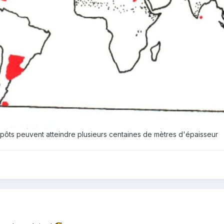
épôts peuvent atteindre plusieurs centaines de mètres d'épaisseur