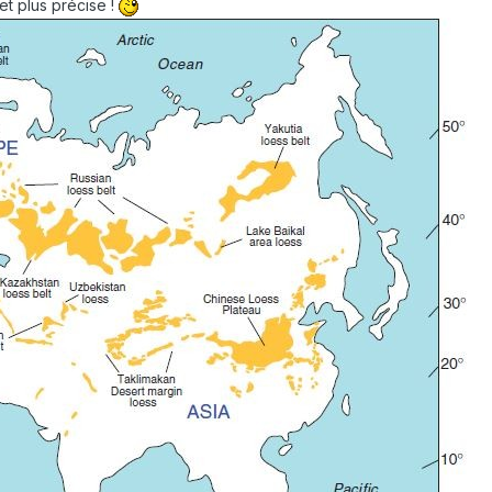
 et plus précise !