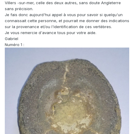
Villers -sur-mer, celle des deux autres, sans doute Angleterre
sans précision.
Je fais donc aujourd'hui appel à vous pour savoir si quelqu'un
connaissait cette personne, et pourrait me donner des indications
sur la provenance et/ou l'identification de ces vertèbres.
Je vous remercie d'avance tous pour votre aide.
Gabriel
Numéro 1 :