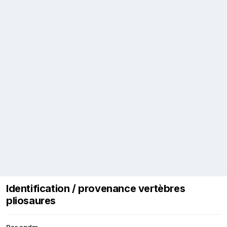
Identification / provenance vertèbres
pliosaures