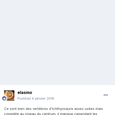
elasmo
Posté(e)
4 janvier 2016
Ce sont bien des vertèbres d'Ichthyosaure assez usées mais
complète au niveau du centrum, il manque cependant les