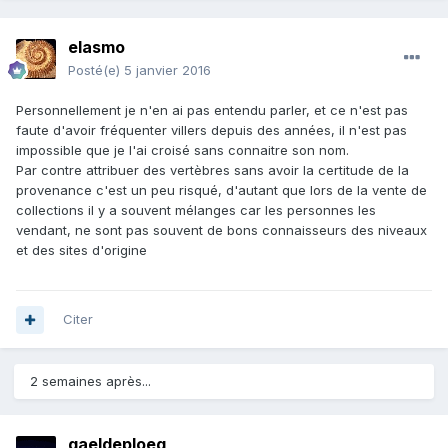
elasmo
Posté(e)
5 janvier 2016
Personnellement je n'en ai pas entendu parler, et ce n'est pas
faute d'avoir fréquenter villers depuis des années, il n'est pas
impossible que je l'ai croisé sans connaitre son nom.
Par contre attribuer des vertèbres sans avoir la certitude de la
provenance c'est un peu risqué, d'autant que lors de la vente de
collections il y a souvent mélanges car les personnes les
vendant, ne sont pas souvent de bons connaisseurs des niveaux
et des sites d'origine
Citer
2 semaines après...
gaeldeploeg