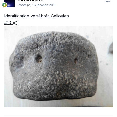
Posté(e)
16 janvier 2016
Identification vertébrés Callovien
#10