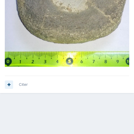
Citer