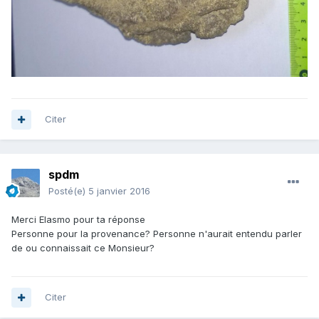
Citer
spdm
Posté(e)
5 janvier 2016
Merci Elasmo pour ta réponse
Personne pour la provenance? Personne n'aurait entendu parler
de ou connaissait ce Monsieur?
Citer