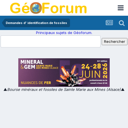
Demandes d' identification de fossiles
Principaux sujets de Géoforum.
▲
Bourse minéraux et fossiles de Sainte Marie aux Mines (Alsace)
▲