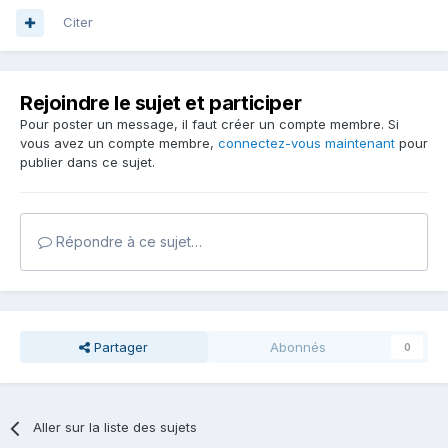
Citer
Rejoindre le sujet et participer
Pour poster un message, il faut créer un compte membre. Si
vous avez un compte membre,
connectez-vous maintenant
pour
publier dans ce sujet.
Répondre à ce sujet…
Partager
Abonnés
0
Aller sur la liste des sujets