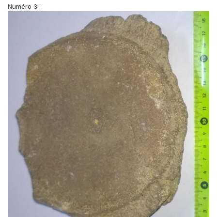
Numéro 3 :