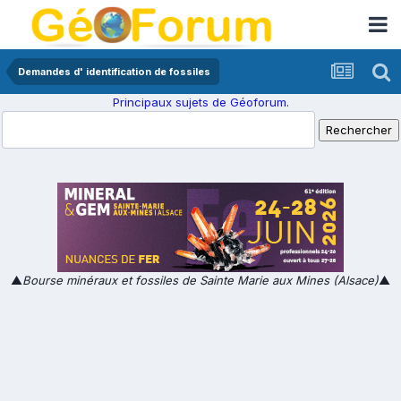
Demandes d' identification de fossiles
Principaux sujets de Géoforum.
▲
Bourse minéraux et fossiles de Sainte Marie aux Mines (Alsace)
▲