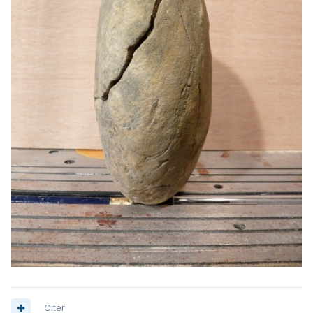
Citer