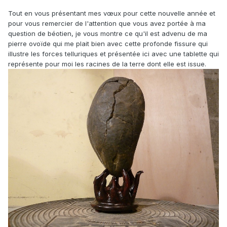
Tout en vous présentant mes vœux pour cette nouvelle année et
pour vous remercier de l'attention que vous avez portée à ma
question de béotien, je vous montre ce qu'il est advenu de ma
pierre ovoïde qui me plait bien avec cette profonde fissure qui
illustre les forces telluriques et présentée ici avec une tablette qui
représente pour moi les racines de la terre dont elle est issue.