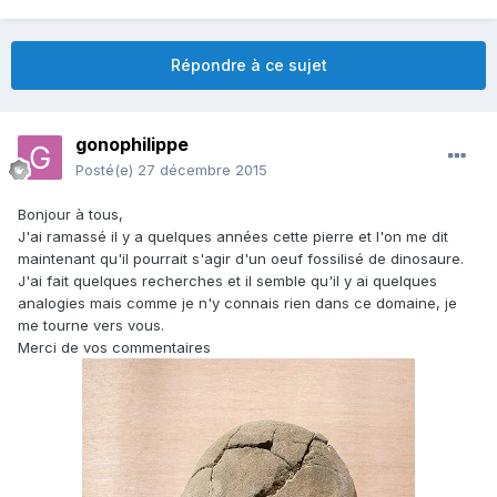
Répondre à ce sujet
gonophilippe
Posté(e)
27 décembre 2015
Bonjour à tous,
J'ai ramassé il y a quelques années cette pierre et l'on me dit
maintenant qu'il pourrait s'agir d'un oeuf fossilisé de dinosaure.
J'ai fait quelques recherches et il semble qu'il y ai quelques
analogies mais comme je n'y connais rien dans ce domaine, je
me tourne vers vous.
Merci de vos commentaires