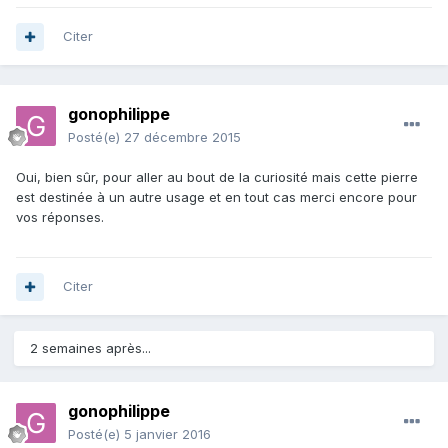
Citer
gonophilippe
Posté(e)
27 décembre 2015
Oui, bien sûr, pour aller au bout de la curiosité mais cette pierre
est destinée à un autre usage et en tout cas merci encore pour
vos réponses.
Citer
2 semaines après...
gonophilippe
Posté(e)
5 janvier 2016