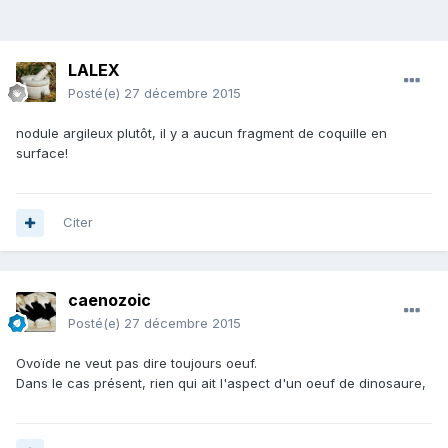
LALEX
Posté(e)
27 décembre 2015
nodule argileux plutôt, il y a aucun fragment de coquille en
surface!
Citer
caenozoic
Posté(e)
27 décembre 2015
Ovoïde ne veut pas dire toujours oeuf.
Dans le cas présent, rien qui ait l'aspect d'un oeuf de dinosaure,