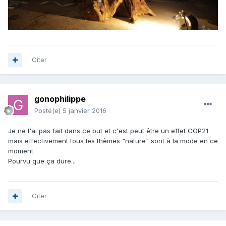
Citer
gonophilippe
Posté(e)
5 janvier 2016
Je ne l'ai pas fait dans ce but et c'est peut être un effet COP21
mais effectivement tous les thèmes "nature" sont à la mode en ce
moment.
Pourvu que ça dure...
Citer