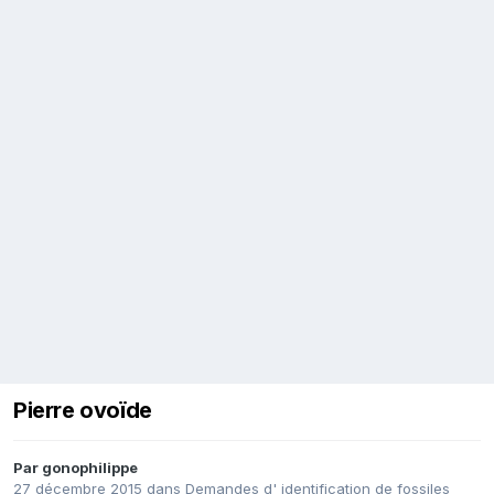
Pierre ovoïde
Par
gonophilippe
27 décembre 2015
dans
Demandes d' identification de fossiles