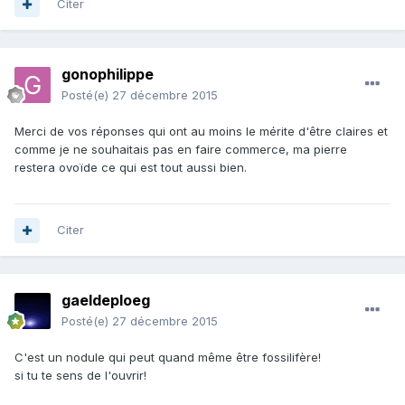
Citer
gonophilippe
Posté(e)
27 décembre 2015
Merci de vos réponses qui ont au moins le mérite d'être claires et
comme je ne souhaitais pas en faire commerce, ma pierre
restera ovoïde ce qui est tout aussi bien.
Citer
gaeldeploeg
Posté(e)
27 décembre 2015
C'est un nodule qui peut quand même être fossilifère!
si tu te sens de l'ouvrir!