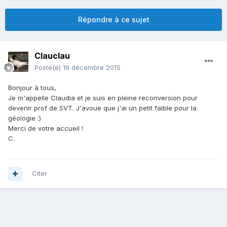
Répondre à ce sujet
Clauclau
Posté(e)
16 décembre 2015
Bonjour à tous,
Je m'appelle Claudia et je suis en pleine reconversion pour
devenir prof de SVT. J'avoue que j'ai un petit faible pour la
géologie :)
Merci de votre accueil !
C.
Citer