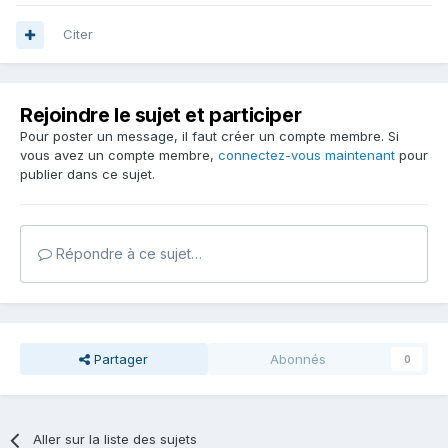
Citer
Rejoindre le sujet et participer
Pour poster un message, il faut créer un compte membre. Si
vous avez un compte membre,
connectez-vous maintenant
pour
publier dans ce sujet.
Répondre à ce sujet…
Partager
Abonnés
0
Aller sur la liste des sujets