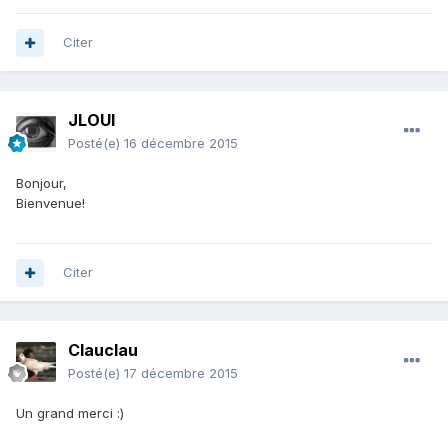
Citer
JLOUI
Posté(e)
16 décembre 2015
Bonjour,
Bienvenue!
Citer
Clauclau
Posté(e)
17 décembre 2015
Un grand merci :)