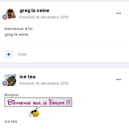
greg la veine
Posté(e)
16 décembre 2015
bienvenue à toi
greg la veine
Citer
ice tea
Posté(e)
16 décembre 2015
Bonjour,
ice tea