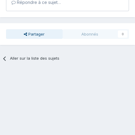
Répondre à ce sujet…
Partager
Abonnés
0
Aller sur la liste des sujets