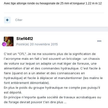
Avec tige allonge ronde ou hexagonale de 25 mm et longueur 1.22 m m 12
Citer
Stef4412
Posté(e)
20 novembre 2015
C'est un "CFL". Je ne me souviens plus de la signification de
l'acronyme mais en fait c'est souvent un bricolage : un chassis
de voiture sur lequel on adapte un mat léger de foreuse, une
alimentation d'air et des commandes hydraulique. C'est facile à
faire (quand on a un atelier et des connaissances en
hydraulique) et facile à déplacer et manutentionner (les malins le
font entièrement démontable).
En plus le poids du groupe hydraulique ne compte pas puisqu'il
est déporté.
En principe n'importe quelle société de travaux acrobatiques ou
de forage devrait pouvoir t'en dire plus ...