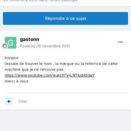
Répondre à ce sujet
gastonn
Posté(e)
20 novembre 2015
bonjour
j’essaie de trouver le nom , la marque ou la refernce de cette
machine que je ne retrouve pas :
https://www.youtube.com/watch?v=LNTkid4SdeY
merci à vous
Citer