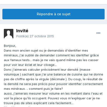
Répondre à ce sujet
Invité
Posté(e)
27 octobre 2015
Bonjour,
Dans mon ancien sujet ou je demandais d'identifier mes
minéraux, j'ai oublié de demander comment les identifier grâce
aux fameux tests... mais je ne vais quand même pas les casser
pour voir leur éclat et leur clivage...
Donc j'aimerais calculer précisément leur densité (masse
volumique ) sachant que j'ai une balance de cuisine qui ne donne
pas de chiffre après la virgule (décimale ). Du coup, le résultat de
la densité ne sera pas précis pour pouvoir identifier correctement
mes minéraux. .. comment puis je faire?
aussi, j'aimerais mesurer leur volume en les mettant dans l'eau et
voir la place qu'ils occupent. Pouvez vous m'expliquer car je ne
trouve pas de sites explicant cela facilement...