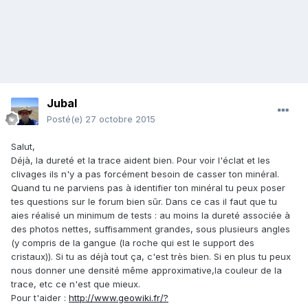
Jubal
Posté(e)
27 octobre 2015
Salut,
Déjà, la dureté et la trace aident bien. Pour voir l'éclat et les
clivages ils n'y a pas forcément besoin de casser ton minéral.
Quand tu ne parviens pas à identifier ton minéral tu peux poser
tes questions sur le forum bien sûr. Dans ce cas il faut que tu
aies réalisé un minimum de tests : au moins la dureté associée à
des photos nettes, suffisamment grandes, sous plusieurs angles
(y compris de la gangue (la roche qui est le support des
cristaux)). Si tu as déjà tout ça, c'est très bien. Si en plus tu peux
nous donner une densité même approximative,la couleur de la
trace, etc ce n'est que mieux.
Pour t'aider :
http://www.geowiki.fr/?