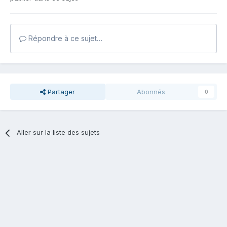
Répondre à ce sujet…
Partager
Abonnés
0
Aller sur la liste des sujets