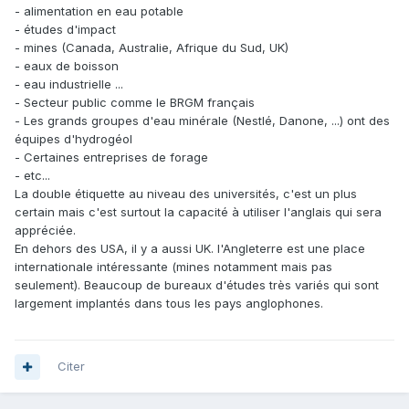
- alimentation en eau potable
- études d'impact
- mines (Canada, Australie, Afrique du Sud, UK)
- eaux de boisson
- eau industrielle ...
- Secteur public comme le BRGM français
- Les grands groupes d'eau minérale (Nestlé, Danone, ...) ont des
équipes d'hydrogéol
- Certaines entreprises de forage
- etc...
La double étiquette au niveau des universités, c'est un plus
certain mais c'est surtout la capacité à utiliser l'anglais qui sera
appréciée.
En dehors des USA, il y a aussi UK. l'Angleterre est une place
internationale intéressante (mines notamment mais pas
seulement). Beaucoup de bureaux d'études très variés qui sont
largement implantés dans tous les pays anglophones.
Citer