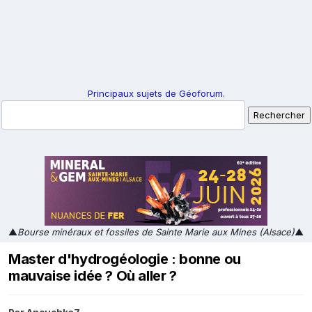
Principaux sujets de Géoforum.
▲
Bourse minéraux et fossiles de Sainte Marie aux Mines (Alsace)
▲
Master d'hydrogéologie : bonne ou
mauvaise idée ? Où aller ?