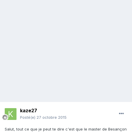
kaze27
Posté(e)
27 octobre 2015
Salut, tout ce que je peut te dire c'est que le master de Besançon