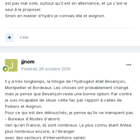
est pas mal coté, surtout qu'il est en alternance, et ça c'est le
seul à le proposer.
Sinon en master d'hydro je connais lille et avignon.
Citer
jjnom
Posté(e)
28 octobre 2015
Il y a très longtemps, la trilogie de l'hydrogéol était Besançon,
Montpellier et Bordeaux. Les choses ont probablement changé
mais je pense que Besançon reste une bonne option. Par contre
je suis incapable de situer cette fac par rapport à celles de
Poitiers et Avignon.
Pour ce qui est des débouchés, je pense qu'ils ne manquent pas.
- Bureaux d'études d'abord:
rien qu'en France, ils sont nombreux. Le plus connu étant Antea
plus nombreux encore, à l'étranger
avec des secteurs d'interventions variés: