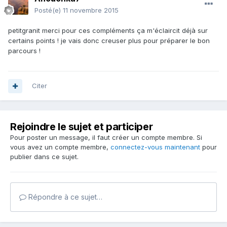
Posté(e)
11 novembre 2015
petitgranit merci pour ces compléments ça m'éclaircit déjà sur
certains points ! je vais donc creuser plus pour préparer le bon
parcours !
Citer
Rejoindre le sujet et participer
Pour poster un message, il faut créer un compte membre. Si
vous avez un compte membre,
connectez-vous maintenant
pour
publier dans ce sujet.
Répondre à ce sujet…