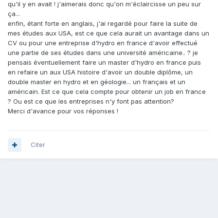
qu'il y en avait ! j'aimerais donc qu'on m'éclaircisse un peu sur
ça...
enfin, étant forte en anglais, j'ai regardé pour faire la suite de
mes études aux USA, est ce que cela aurait un avantage dans un
CV ou pour une entreprise d'hydro en france d'avoir effectué
une partie de ses études dans une université américaine.. ? je
pensais éventuellement faire un master d'hydro en france puis
en refaire un aux USA histoire d'avoir un double diplôme, un
double master en hydro et en géologie... un français et un
américain. Est ce que cela compte pour obtenir un job en france
? Ou est ce que les entreprises n'y font pas attention?
Merci d'avance pour vos réponses !
Citer