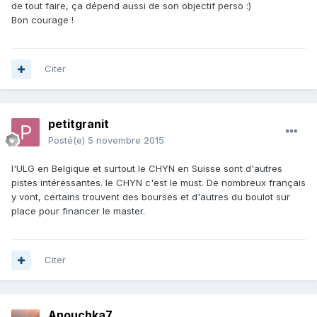
de tout faire, ça dépend aussi de son objectif perso :)
Bon courage !
Citer
petitgranit
Posté(e)
5 novembre 2015
l'ULG en Belgique et surtout le CHYN en Suisse sont d'autres
pistes intéressantes. le CHYN c'est le must. De nombreux français
y vont, certains trouvent des bourses et d'autres du boulot sur
place pour financer le master.
Citer
Anouchka7