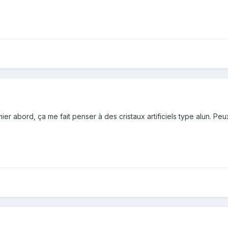
er abord, ça me fait penser à des cristaux artificiels type alun. Peu