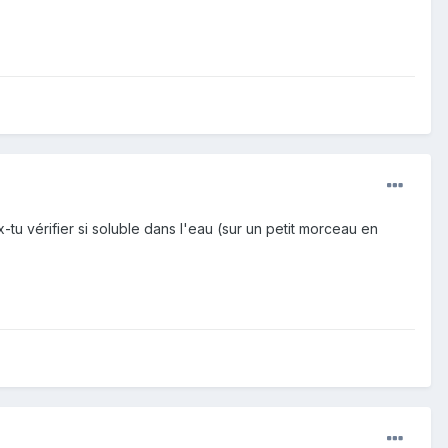
x-tu vérifier si soluble dans l'eau (sur un petit morceau en