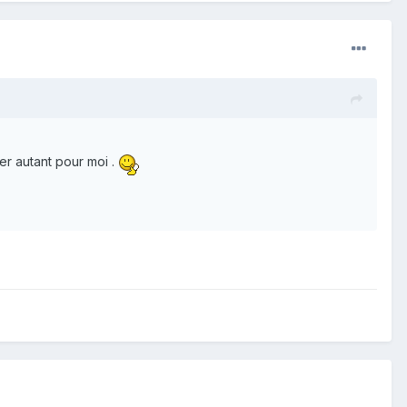
er autant pour moi .