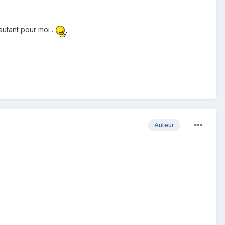
autant pour moi .
Auteur