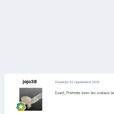
jojo38
Posté(e)
22 septembre 2015
Exact, Prehnite avec les cristaux 