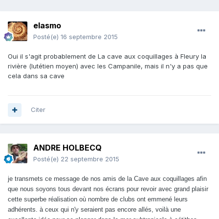
elasmo
Posté(e)
16 septembre 2015
Oui il s'agit probablement de La cave aux coquillages à Fleury la
rivière (lutétien moyen) avec les Campanile, mais il n'y a pas que
cela dans sa cave
Citer
ANDRE HOLBECQ
Posté(e)
22 septembre 2015
je transmets ce message de nos amis de la Cave aux coquillages afin
que nous soyons tous devant nos écrans pour revoir avec grand plaisir
cette superbe réalisation où nombre de clubs ont emmené leurs
adhérents. à ceux qui n'y seraient pas encore allés, voilà une