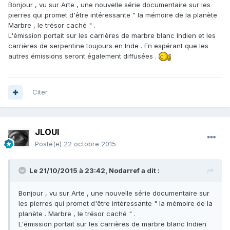
Bonjour , vu sur Arte , une nouvelle série documentaire sur les
pierres qui promet d'être intéressante " la mémoire de la planète .
Marbre , le trésor caché " .
L'émission portait sur les carrières de marbre blanc Indien et les
carrières de serpentine toujours en Inde . En espérant que les
autres émissions seront également diffusées .
Citer
JLOUI
Posté(e)
22 octobre 2015
Le 21/10/2015 à 23:42, Nodarref a dit :
Bonjour , vu sur Arte , une nouvelle série documentaire sur
les pierres qui promet d'être intéressante " la mémoire de la
planète . Marbre , le trésor caché " .
L'émission portait sur les carrières de marbre blanc Indien