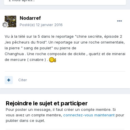
Nodarref
Posté(e)
12 janvier 2016
Vu à la télé sur la 5 dans le reportage "chine secrète, épisode 2
,les pêcheurs du froid". Un reportage sur une roche ornementale,
la pierre " sang de poulet" ou pierre de
Changhua . Une roche composée de dickite , quartz et de minerai
de mercure ( cinabre ) .
Citer
Rejoindre le sujet et participer
Pour poster un message, il faut créer un compte membre. Si
vous avez un compte membre,
connectez-vous maintenant
pour
publier dans ce sujet.