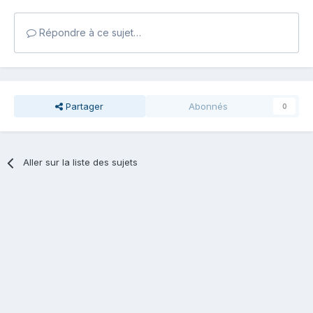
Répondre à ce sujet…
Partager
Abonnés
0
Aller sur la liste des sujets