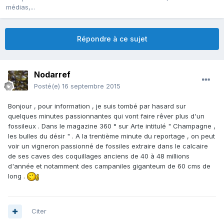
médias,...
Répondre à ce sujet
Nodarref
Posté(e)
16 septembre 2015
Bonjour , pour information , je suis tombé par hasard sur
quelques minutes passionnantes qui vont faire rêver plus d'un
fossileux . Dans le magazine 360 ° sur Arte intitulé " Champagne ,
les bulles du désir " . A la trentième minute du reportage , on peut
voir un vigneron passionné de fossiles extraire dans le calcaire
de ses caves des coquillages anciens de 40 à 48 millions
d'année et notamment des campaniles giganteum de 60 cms de
long .
Citer