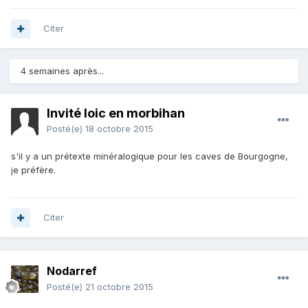
Citer
4 semaines après...
Invité loic en morbihan
Posté(e)
18 octobre 2015
s'il y a un prétexte minéralogique pour les caves de Bourgogne,
je préfère.
Citer
Nodarref
Posté(e)
21 octobre 2015