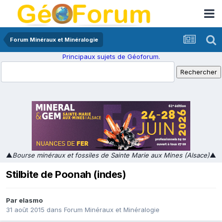
Forum Minéraux et Minéralogie
Principaux sujets de Géoforum.
▲
Bourse minéraux et fossiles de Sainte Marie aux Mines (Alsace)
▲
Stilbite de Poonah (indes)
Par
elasmo
31 août 2015
dans
Forum Minéraux et Minéralogie