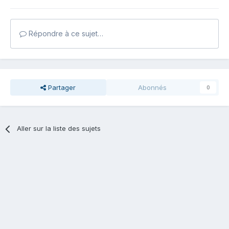
Répondre à ce sujet…
Partager
Abonnés
0
Aller sur la liste des sujets