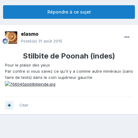
Répondre à ce sujet
elasmo
Posté(e)
31 août 2015
Stilbite de Poonah (indes)
Pour le plaisir des yeux
Par contre si vous savez ce qu'il y a comme autre minéraux (sans
faire de tests) dans le coin supérieur gauche
Citer