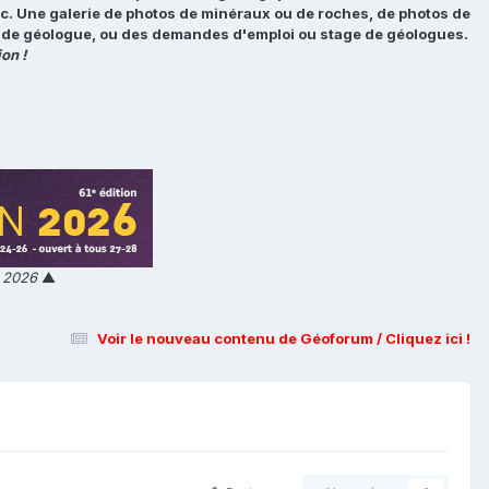
tc. Une galerie de photos de minéraux ou de roches, de photos de
loi de géologue, ou des demandes d'emploi ou stage de géologues.
on !
n 2026
▲
Voir le nouveau contenu de Géoforum / Cliquez ici !