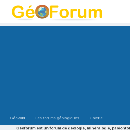
GéoWiki
Les forums géologiques
Galerie
Géoforum est un forum de géologie, minéralogie, paléontol