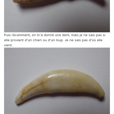
Puis récemment, on m'a donné une dent, mais je ne sais pas si
elle provient d'un chien ou d'un loup. Je ne sais pas d'où elle
vient.