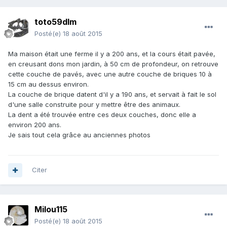
toto59dlm
Posté(e)
18 août 2015
Ma maison était une ferme il y a 200 ans, et la cours était pavée,
en creusant dons mon jardin, à 50 cm de profondeur, on retrouve
cette couche de pavés, avec une autre couche de briques 10 à
15 cm au dessus environ.
La couche de brique datent d'il y a 190 ans, et servait à fait le sol
d'une salle construite pour y mettre être des animaux.
La dent a été trouvée entre ces deux couches, donc elle a
environ 200 ans.
Je sais tout cela grâce au anciennes photos
Citer
Milou115
Posté(e)
18 août 2015