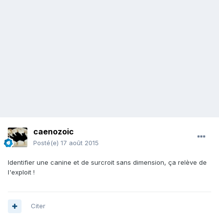
caenozoic
Posté(e)
17 août 2015
Identifier une canine et de surcroit sans dimension, ça relève de
l'exploit !
Citer