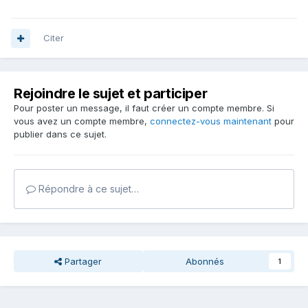
Citer
Rejoindre le sujet et participer
Pour poster un message, il faut créer un compte membre. Si
vous avez un compte membre,
connectez-vous maintenant
pour
publier dans ce sujet.
Répondre à ce sujet…
Partager
Abonnés
1