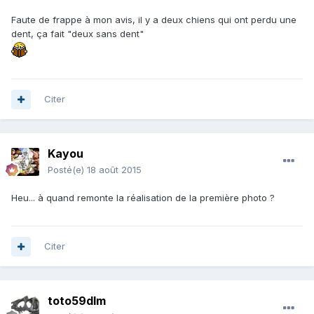
Faute de frappe à mon avis, il y a deux chiens qui ont perdu une
dent, ça fait "deux sans dent"
Citer
Kayou
Posté(e)
18 août 2015
Heu... à quand remonte la réalisation de la première photo ?
Citer
toto59dlm