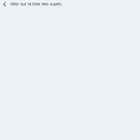
Aller sur la liste des sujets