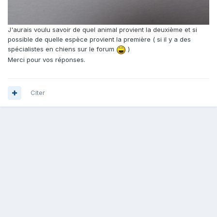
J'aurais voulu savoir de quel animal provient la deuxième et si
possible de quelle espèce provient la première ( si il y a des
spécialistes en chiens sur le forum
)
Merci pour vos réponses.
Citer