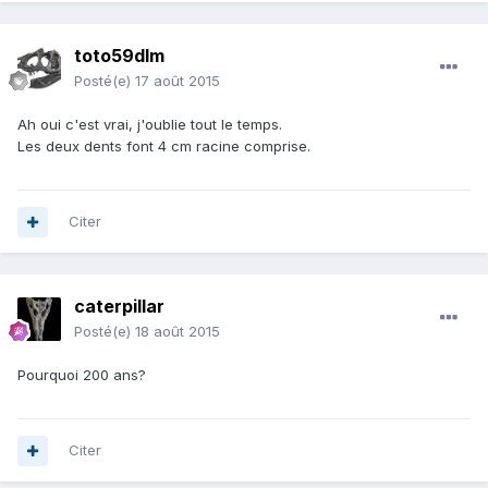
toto59dlm
Posté(e)
17 août 2015
Ah oui c'est vrai, j'oublie tout le temps.
Les deux dents font 4 cm racine comprise.
Citer
caterpillar
Posté(e)
18 août 2015
Pourquoi 200 ans?
Citer