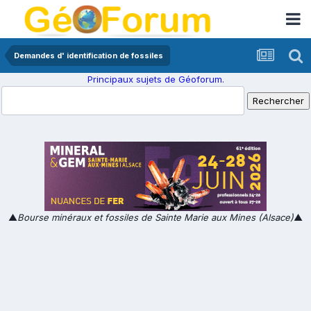
Demandes d' identification de fossiles
Principaux sujets de Géoforum.
▲
Bourse minéraux et fossiles de Sainte Marie aux Mines (Alsace)
▲