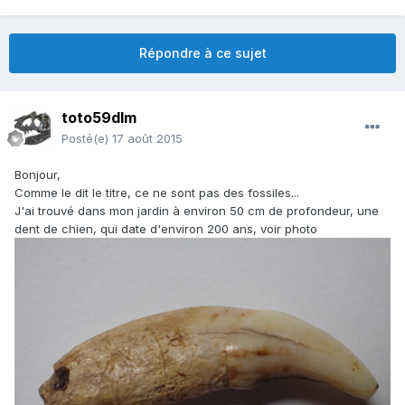
Répondre à ce sujet
toto59dlm
Posté(e)
17 août 2015
Bonjour,
Comme le dit le titre, ce ne sont pas des fossiles...
J'ai trouvé dans mon jardin à environ 50 cm de profondeur, une
dent de chien, qui date d'environ 200 ans, voir photo