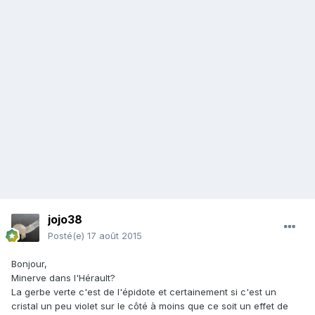
jojo38
Posté(e)
17 août 2015
Bonjour,
Minerve dans l'Hérault?
La gerbe verte c'est de l'épidote et certainement si c'est un
cristal un peu violet sur le côté à moins que ce soit un effet de