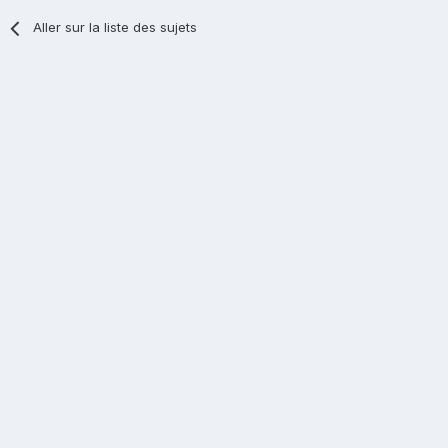
Aller sur la liste des sujets