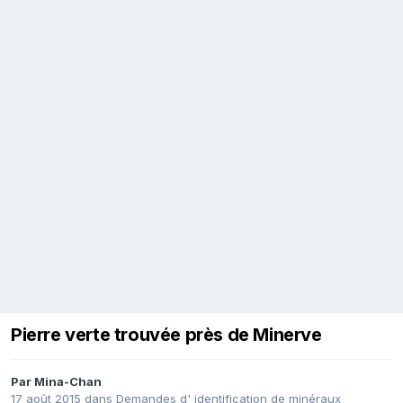
Pierre verte trouvée près de Minerve
Par
Mina-Chan
17 août 2015
dans
Demandes d' identification de minéraux