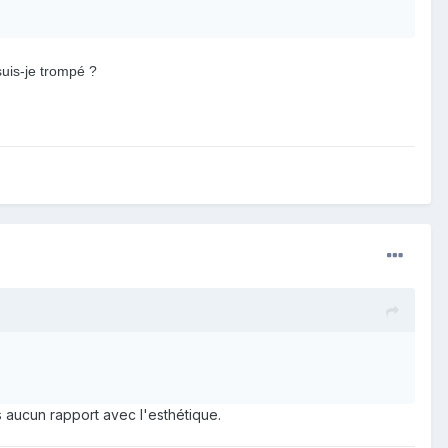
uis-je trompé ?
ns aucun rapport avec l'esthétique.