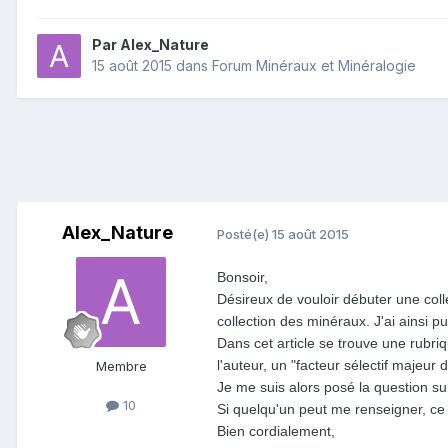
Par
Alex_Nature
15 août 2015
dans
Forum Minéraux et Minéralogie
Alex_Nature
Posté(e)
15 août 2015
Bonsoir,
Désireux de vouloir débuter une coll
collection des minéraux. J'ai ainsi pu
Dans cet article se trouve une rubriq
l'auteur, un "facteur sélectif majeur
Membre
Je me suis alors posé la question sui
10
Si quelqu'un peut me renseigner, ce s
Bien cordialement,