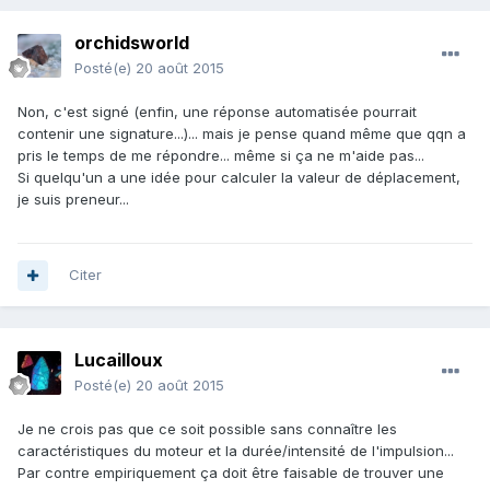
orchidsworld
Posté(e)
20 août 2015
Non, c'est signé (enfin, une réponse automatisée pourrait
contenir une signature...)... mais je pense quand même que qqn a
pris le temps de me répondre... même si ça ne m'aide pas...
Si quelqu'un a une idée pour calculer la valeur de déplacement,
je suis preneur...
Citer
Lucailloux
Posté(e)
20 août 2015
Je ne crois pas que ce soit possible sans connaître les
caractéristiques du moteur et la durée/intensité de l'impulsion...
Par contre empiriquement ça doit être faisable de trouver une