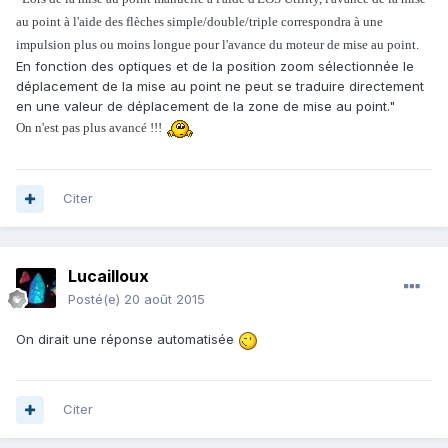
au point à l'aide des flèches simple/double/triple correspondra à une
impulsion plus ou moins longue pour l'avance du moteur de mise au point.
En fonction des optiques et de la position zoom sélectionnée le
déplacement de la mise au point ne peut se traduire directement
en une valeur de déplacement de la zone de mise au point."
On n'est pas plus avancé !!!
Citer
Lucailloux
Posté(e)
20 août 2015
On dirait une réponse automatisée
Citer