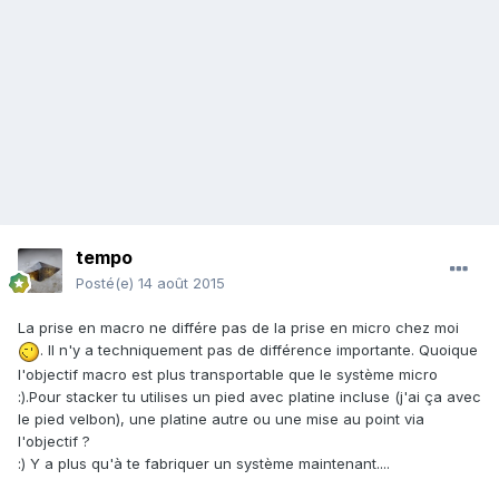
tempo
Posté(e)
14 août 2015
La prise en macro ne différe pas de la prise en micro chez moi
. Il n'y a techniquement pas de différence importante. Quoique
l'objectif macro est plus transportable que le système micro
:).Pour stacker tu utilises un pied avec platine incluse (j'ai ça avec
le pied velbon), une platine autre ou une mise au point via
l'objectif ?
:) Y a plus qu'à te fabriquer un système maintenant....