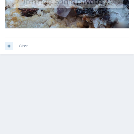
Citer