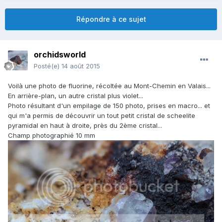
Répondre à ce sujet
orchidsworld
Posté(e)
14 août 2015
Voilà une photo de fluorine, récoltée au Mont-Chemin en Valais...
En arrière-plan, un autre cristal plus violet...
Photo résultant d'un empilage de 150 photo, prises en macro... et
qui m'a permis de découvrir un tout petit cristal de scheelite
pyramidal en haut à droite, près du 2ème cristal...
Champ photographié 10 mm