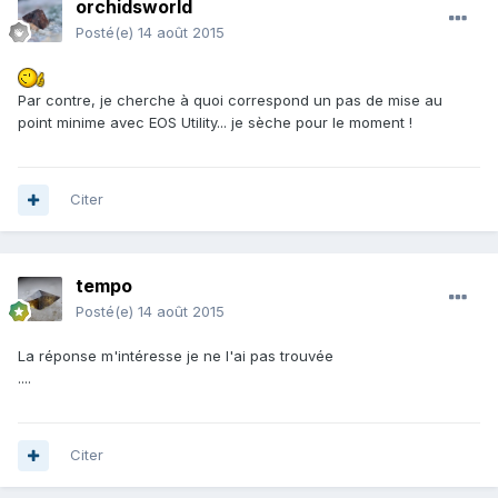
orchidsworld
Posté(e)
14 août 2015
Par contre, je cherche à quoi correspond un pas de mise au
point minime avec EOS Utility... je sèche pour le moment !
Citer
tempo
Posté(e)
14 août 2015
La réponse m'intéresse je ne l'ai pas trouvée
....
Citer