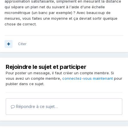
approximation satisfaisante, simplement en mesurant la distance
qui sépare un plan net du suivant à l'aide d'une échelle
micrométrique (un banc par exemple) ? Avec beaucoup de
mesures, vous faites une moyenne et ça devrait sortir quelque
chose de correct.
Citer
Rejoindre le sujet et participer
Pour poster un message, il faut créer un compte membre. Si
vous avez un compte membre,
connectez-vous maintenant
pour
publier dans ce sujet.
Répondre à ce sujet…