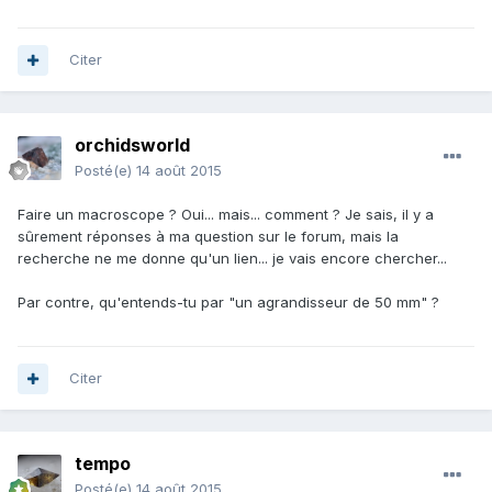
Citer
orchidsworld
Posté(e)
14 août 2015
Faire un macroscope ? Oui... mais... comment ? Je sais, il y a
sûrement réponses à ma question sur le forum, mais la
recherche ne me donne qu'un lien... je vais encore chercher...
Par contre, qu'entends-tu par "un agrandisseur de 50 mm" ?
Citer
tempo
Posté(e)
14 août 2015