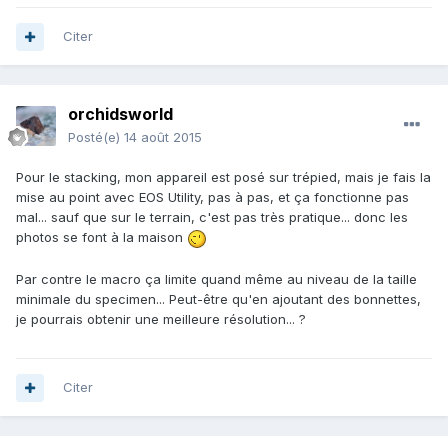
Citer
orchidsworld
Posté(e)
14 août 2015
Pour le stacking, mon appareil est posé sur trépied, mais je fais la
mise au point avec EOS Utility, pas à pas, et ça fonctionne pas
mal... sauf que sur le terrain, c'est pas très pratique... donc les
photos se font à la maison
Par contre le macro ça limite quand même au niveau de la taille
minimale du specimen... Peut-être qu'en ajoutant des bonnettes,
je pourrais obtenir une meilleure résolution... ?
Citer