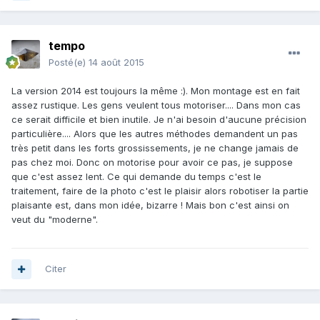
tempo
Posté(e)
14 août 2015
La version 2014 est toujours la même :). Mon montage est en fait
assez rustique. Les gens veulent tous motoriser.... Dans mon cas
ce serait difficile et bien inutile. Je n'ai besoin d'aucune précision
particulière.... Alors que les autres méthodes demandent un pas
très petit dans les forts grossissements, je ne change jamais de
pas chez moi. Donc on motorise pour avoir ce pas, je suppose
que c'est assez lent. Ce qui demande du temps c'est le
traitement, faire de la photo c'est le plaisir alors robotiser la partie
plaisante est, dans mon idée, bizarre ! Mais bon c'est ainsi on
veut du "moderne".
Citer