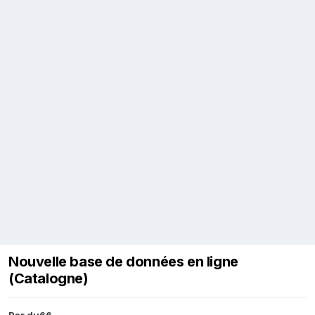
Nouvelle base de données en ligne
(Catalogne)