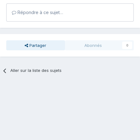
Répondre à ce sujet…
Partager
Abonnés
0
Aller sur la liste des sujets