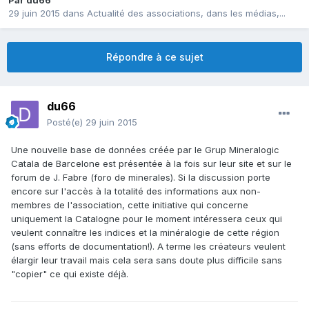
Par
du66
29 juin 2015
dans
Actualité des associations, dans les médias,...
Répondre à ce sujet
du66
Posté(e)
29 juin 2015
Une nouvelle base de données créée par le Grup Mineralogic
Catala de Barcelone est présentée à la fois sur leur site et sur le
forum de J. Fabre (foro de minerales). Si la discussion porte
encore sur l'accès à la totalité des informations aux non-
membres de l'association, cette initiative qui concerne
uniquement la Catalogne pour le moment intéressera ceux qui
veulent connaître les indices et la minéralogie de cette région
(sans efforts de documentation!). A terme les créateurs veulent
élargir leur travail mais cela sera sans doute plus difficile sans
"copier" ce qui existe déjà.