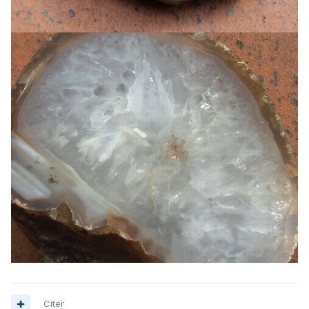
Citer