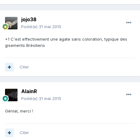
jojo38
Posté(e)
31 mai 2015
+1 C'est effectivement une agate sans coloration, typique des
gisements Brésiliens
Citer
AlainR
Posté(e)
31 mai 2015
Génial, merci !
Citer