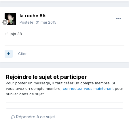
la roche 85
Posté(e)
31 mai 2015
+1 jojo 38
Citer
Rejoindre le sujet et participer
Pour poster un message, il faut créer un compte membre. Si
vous avez un compte membre,
connectez-vous maintenant
pour
publier dans ce sujet.
Répondre à ce sujet…