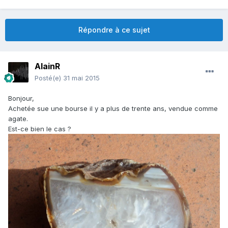
Répondre à ce sujet
AlainR
Posté(e)
31 mai 2015
Bonjour,
Achetée sue une bourse il y a plus de trente ans, vendue comme
agate.
Est-ce bien le cas ?