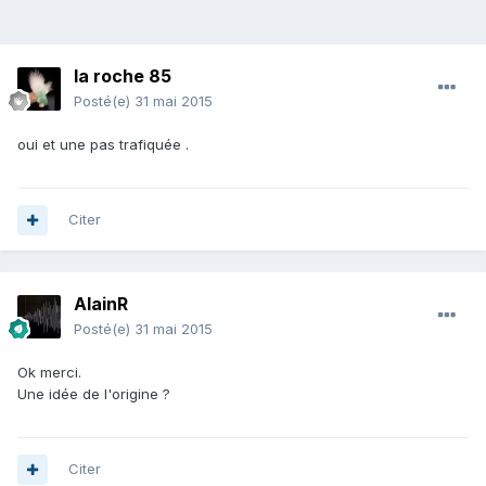
la roche 85
Posté(e)
31 mai 2015
oui et une pas trafiquée .
Citer
AlainR
Posté(e)
31 mai 2015
Ok merci.
Une idée de l'origine ?
Citer