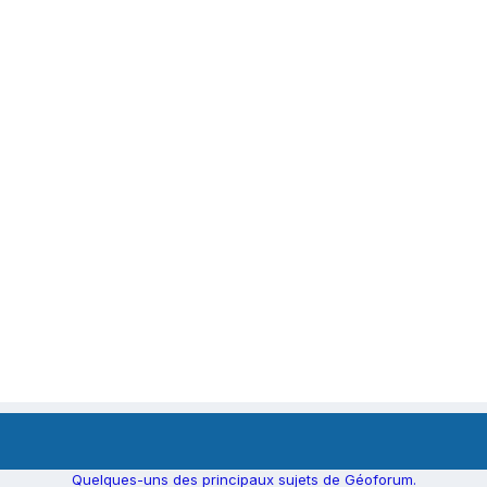
Quelques-uns des principaux sujets de Géoforum.