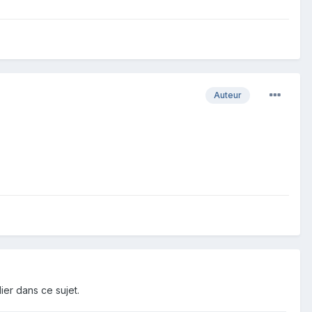
Auteur
ier dans ce sujet.