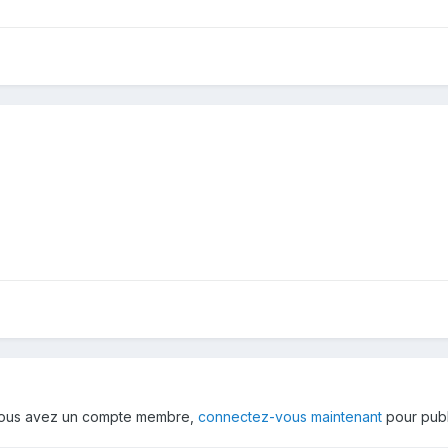
 vous avez un compte membre,
connectez-vous maintenant
pour publ