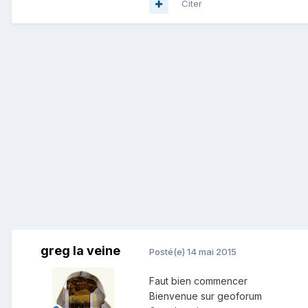
Citer
greg la veine
Posté(e)
14 mai 2015
Faut bien commencer
Bienvenue sur geoforum