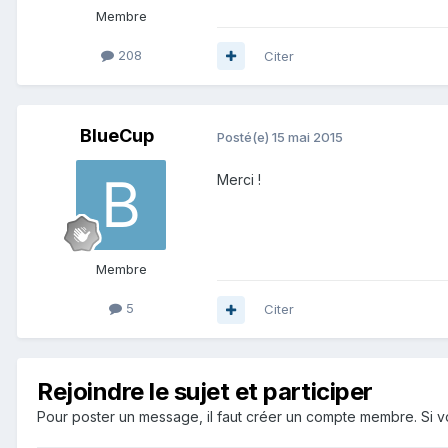
Membre
208
Citer
BlueCup
Posté(e)
15 mai 2015
Merci !
Membre
5
Citer
Rejoindre le sujet et participer
Pour poster un message, il faut créer un compte membre. Si