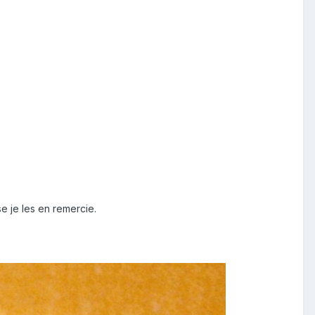
 je les en remercie.