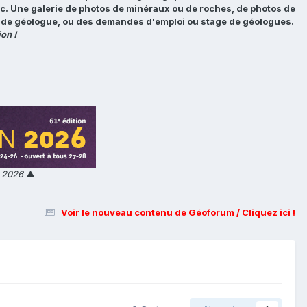
tc. Une galerie de photos de minéraux ou de roches, de photos de
loi de géologue, ou des demandes d'emploi ou stage de géologues.
on !
n 2026
▲
Voir le nouveau contenu de Géoforum / Cliquez ici !