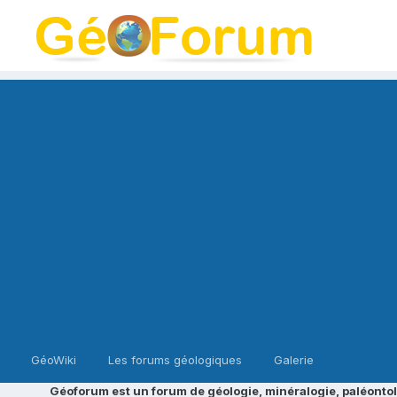
GéoWiki
Les forums géologiques
Galerie
Géoforum est un forum de géologie, minéralogie, paléontol