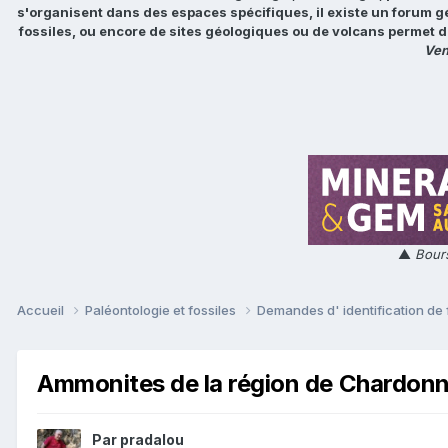
s'organisent dans des espaces spécifiques, il existe un forum g
fossiles, ou encore de sites géologiques ou de volcans permet d
Ven
▲
Bours
Accueil
Paléontologie et fossiles
Demandes d' identification de 
Ammonites de la région de Chardonn
Par
pradalou