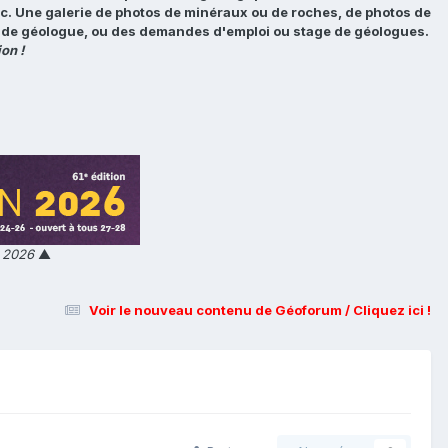
tc. Une galerie de photos de minéraux ou de roches, de photos de
loi de géologue, ou des demandes d'emploi ou stage de géologues.
on !
n 2026
▲
Voir le nouveau contenu de Géoforum / Cliquez ici !