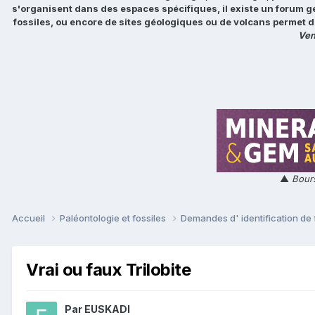
s'organisent dans des espaces spécifiques, il existe un forum g
fossiles, ou encore de sites géologiques ou de volcans permet d
Ven
▲
Bours
Accueil
Paléontologie et fossiles
Demandes d' identification de 
Vrai ou faux Trilobite
Par
EUSKADI