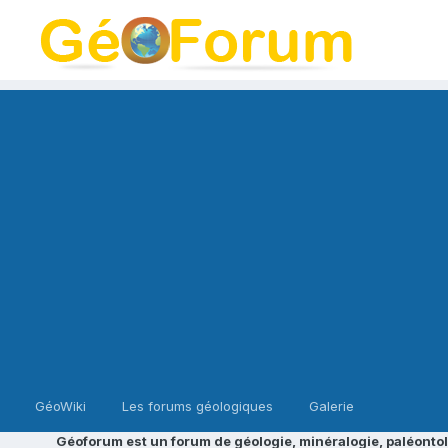
GéoWiki
Les forums géologiques
Galerie
Géoforum est un forum de géologie, minéralogie, paléontol