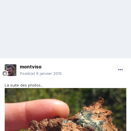
montviso
Posté(e)
6 janvier 2015
La suite des photos...