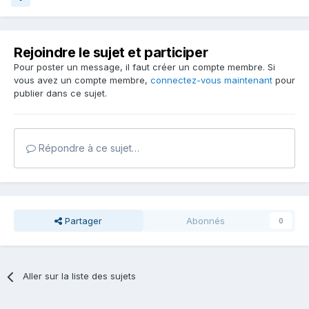
Rejoindre le sujet et participer
Pour poster un message, il faut créer un compte membre. Si
vous avez un compte membre,
connectez-vous maintenant
pour
publier dans ce sujet.
Répondre à ce sujet…
Partager
Abonnés
0
Aller sur la liste des sujets