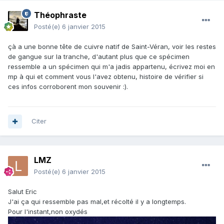
Théophraste
Posté(e)
6 janvier 2015
çà a une bonne tête de cuivre natif de Saint-Véran, voir les restes
de gangue sur la tranche, d'autant plus que ce spécimen
ressemble a un spécimen qui m'a jadis appartenu, écrivez moi en
mp à qui et comment vous l'avez obtenu, histoire de vérifier si
ces infos corroborent mon souvenir :).
Citer
LMZ
Posté(e)
6 janvier 2015
Salut Eric
J'ai ça qui ressemble pas mal,et récolté il y a longtemps.
Pour l'instant,non oxydés