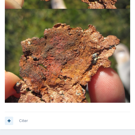
Citer