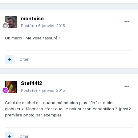
montviso
Posté(e)
6 janvier 2015
Ok merci ! Me voilà rassuré !
Citer
Stef4412
Posté(e)
7 janvier 2015
Celui de michel est quand même bien plus "fin" et moins
globuleux. Montviso c'est quoi le noir sur ton échantillon ? (post2
première photo par exemple)
Citer