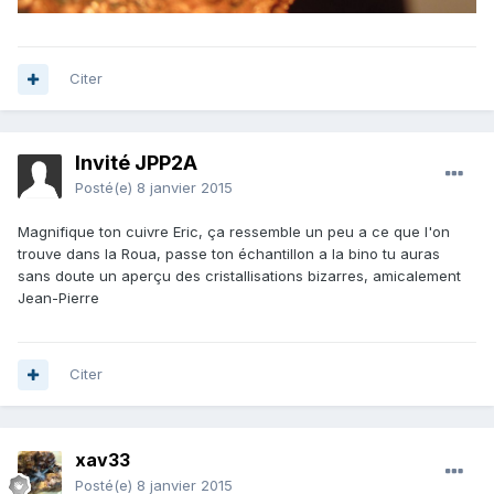
Citer
Invité JPP2A
Posté(e)
8 janvier 2015
Magnifique ton cuivre Eric, ça ressemble un peu a ce que l'on
trouve dans la Roua, passe ton échantillon a la bino tu auras
sans doute un aperçu des cristallisations bizarres, amicalement
Jean-Pierre
Citer
xav33
Posté(e)
8 janvier 2015