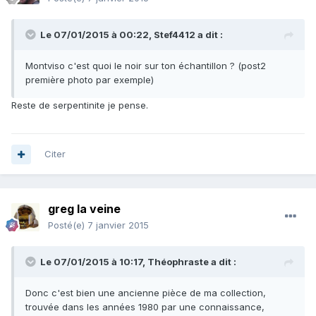
Le 07/01/2015 à 00:22, Stef4412 a dit :
Montviso c'est quoi le noir sur ton échantillon ? (post2
première photo par exemple)
Reste de serpentinite je pense.
Citer
greg la veine
Posté(e)
7 janvier 2015
Le 07/01/2015 à 10:17, Théophraste a dit :
Donc c'est bien une ancienne pièce de ma collection,
trouvée dans les années 1980 par une connaissance,