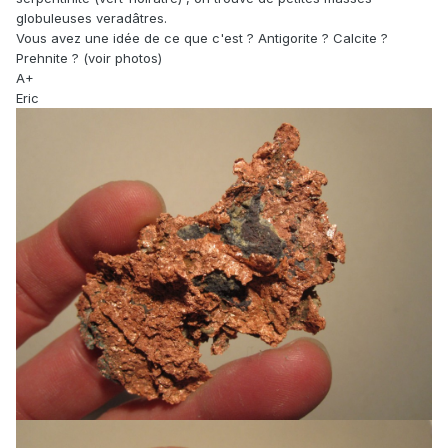
globuleuses veradâtres.
Vous avez une idée de ce que c'est ? Antigorite ? Calcite ?
Prehnite ? (voir photos)
A+
Eric