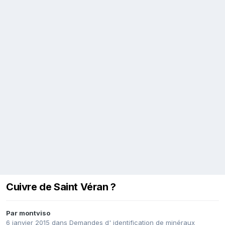
Cuivre de Saint Véran ?
Par
montviso
6 janvier 2015
dans
Demandes d' identification de minéraux