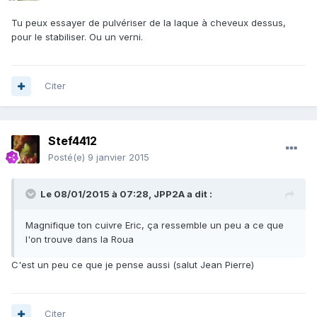
Tu peux essayer de pulvériser de la laque à cheveux dessus,
pour le stabiliser. Ou un verni.
Citer
Stef4412
Posté(e)
9 janvier 2015
Le 08/01/2015 à 07:28, JPP2A a dit :
Magnifique ton cuivre Eric, ça ressemble un peu a ce que
l'on trouve dans la Roua
C'est un peu ce que je pense aussi (salut Jean Pierre)
Citer