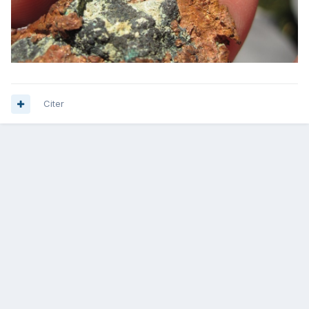
Citer