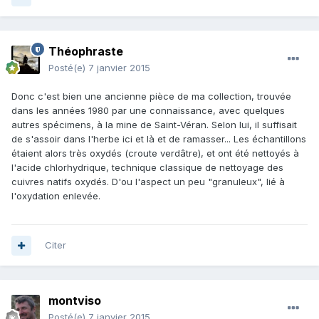
Théophraste
Posté(e)
7 janvier 2015
Donc c'est bien une ancienne pièce de ma collection, trouvée
dans les années 1980 par une connaissance, avec quelques
autres spécimens, à la mine de Saint-Véran. Selon lui, il suffisait
de s'assoir dans l'herbe ici et là et de ramasser... Les échantillons
étaient alors très oxydés (croute verdâtre), et ont été nettoyés à
l'acide chlorhydrique, technique classique de nettoyage des
cuivres natifs oxydés. D'ou l'aspect un peu "granuleux", lié à
l'oxydation enlevée.
Citer
montviso
Posté(e)
7 janvier 2015