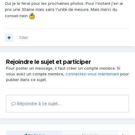
Oui je le ferai pour les prochaines photos. Pour l'instant j'en ai
pris une 30aine mais sans l'unité de mesure. Mais merci du
conseil hein
Citer
Rejoindre le sujet et participer
Pour poster un message, il faut créer un compte membre. Si
vous avez un compte membre,
connectez-vous maintenant
pour
publier dans ce sujet.
Répondre à ce sujet…