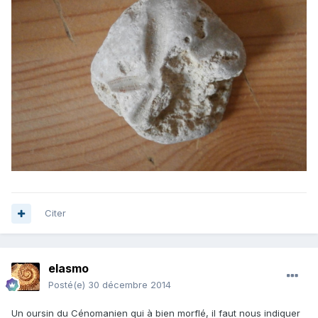
Citer
elasmo
Posté(e)
30 décembre 2014
Un oursin du Cénomanien qui à bien morflé, il faut nous indiquer