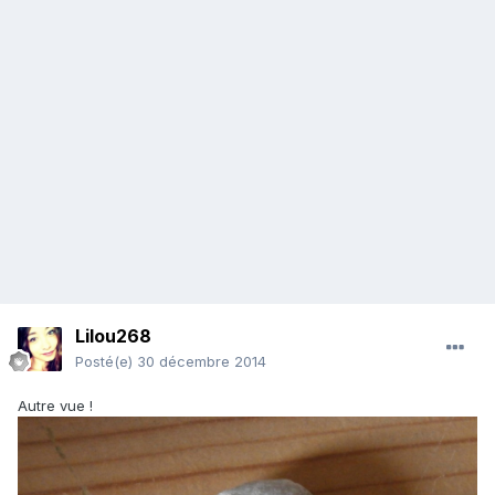
Lilou268
Posté(e)
30 décembre 2014
Autre vue !