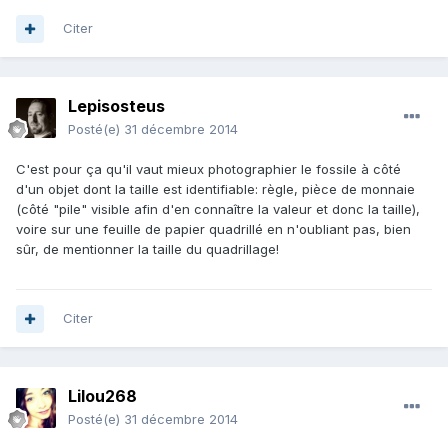
Citer
Lepisosteus
Posté(e)
31 décembre 2014
C'est pour ça qu'il vaut mieux photographier le fossile à côté
d'un objet dont la taille est identifiable: règle, pièce de monnaie
(côté "pile" visible afin d'en connaître la valeur et donc la taille),
voire sur une feuille de papier quadrillé en n'oubliant pas, bien
sûr, de mentionner la taille du quadrillage!
Citer
Lilou268
Posté(e)
31 décembre 2014