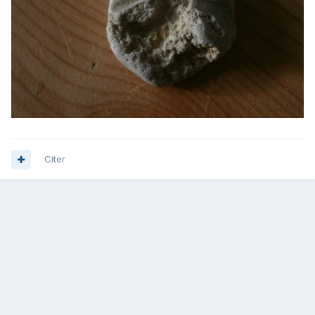
Citer