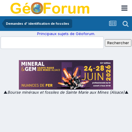
Demandes d' identification de fossiles
Principaux sujets de Géoforum.
▲
Bourse minéraux et fossiles de Sainte Marie aux Mines (Alsace)
▲