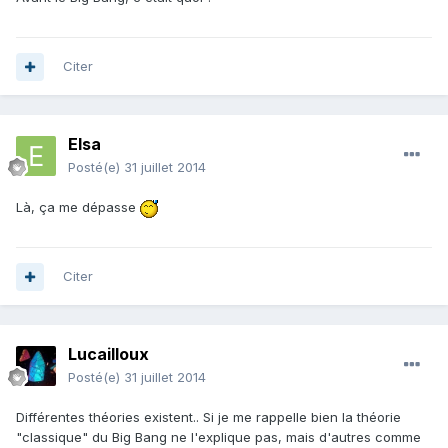
Citer
Elsa
Posté(e)
31 juillet 2014
Là, ça me dépasse
Citer
Lucailloux
Posté(e)
31 juillet 2014
Différentes théories existent.. Si je me rappelle bien la théorie
"classique" du Big Bang ne l'explique pas, mais d'autres comme