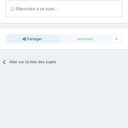
Répondre à ce sujet…
Partager
Abonnés
0
Aller sur la liste des sujets