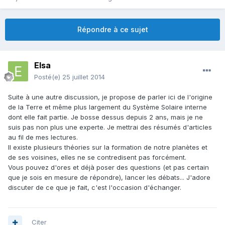
Répondre à ce sujet
Elsa
Posté(e)
25 juillet 2014
Suite à une autre discussion, je propose de parler ici de l'origine
de la Terre et même plus largement du Système Solaire interne
dont elle fait partie. Je bosse dessus depuis 2 ans, mais je ne
suis pas non plus une experte. Je mettrai des résumés d'articles
au fil de mes lectures.
Il existe plusieurs théories sur la formation de notre planètes et
de ses voisines, elles ne se contredisent pas forcément.
Vous pouvez d'ores et déjà poser des questions (et pas certain
que je sois en mesure de répondre), lancer les débats... J'adore
discuter de ce que je fait, c'est l'occasion d'échanger.
Citer