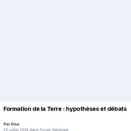
Formation de la Terre : hypothèses et débats
Par
Elsa
25 juillet 2014
dans
Forum Géologie