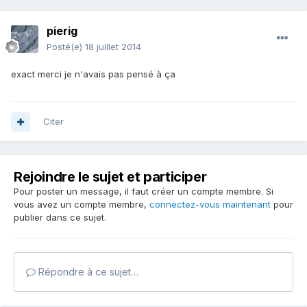
pierig
Posté(e)
18 juillet 2014
exact merci je n'avais pas pensé à ça
Citer
Rejoindre le sujet et participer
Pour poster un message, il faut créer un compte membre. Si
vous avez un compte membre,
connectez-vous maintenant
pour
publier dans ce sujet.
Répondre à ce sujet…