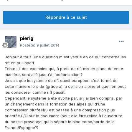
Répondre à ce sujet
pierig
Posté(e)
9 juillet 2014
Bonjour à tous, une question m'est venue en ce qui concerne les
rift en pull apart.
Existe t il des exemples qui, à partir de rift mis en place de cette
manière, sont allé jusqu'à l'océanisation ?
Je sais que le système de rift ouest européen s'est formé de
cette manière lors de (grâce à) la collision alpine et que l'on peut
les considérer comme rift passif.
Cependant le système a été avorté par, si j'ai bien compris, par
un changement dans la formation des alpes qui d'une
compression plutôt N/S est passée à une compression plus
orientée E/O sur le document (peut elle être reliée à l'ouverture
du bassin provençal qui a séparé le bloc corso/sarde de la
France/Espagne?)