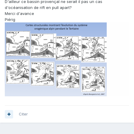
D'ailleur ce bassin provençal ne serait il pas un cas
d'océanisation de rift en pull apart?
Merci d'avance
Piérig
Citer