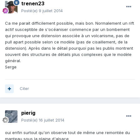
trenen23
Posté(e)
9 juillet 2014
Ca me parait difficilement possible, mais bon. Normalement un rift
actif susceptible de s'océaniser commence par un bombement
qui provoque une distension associée à un volcanisme, pas de
pull apart possible selon ce modèle (pas de cisaillement, de la
distension). Après dans le détail pourquoi pas les publis montrent
souvent des structures de détails plus complexes que le modèle
général.
Serge
Citer
pierig
Posté(e)
16 juillet 2014
oui enfin surtout qu'on observe tout de même une remontée du
manteau sous la plaine d'alsace