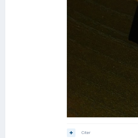
Citer