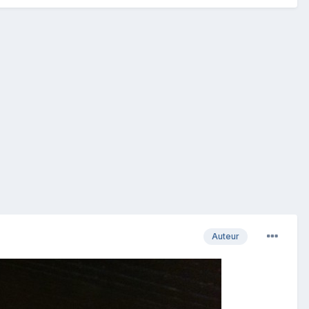
Auteur