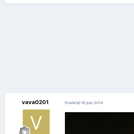
vava0201
Posté(e)
10 juin 2014