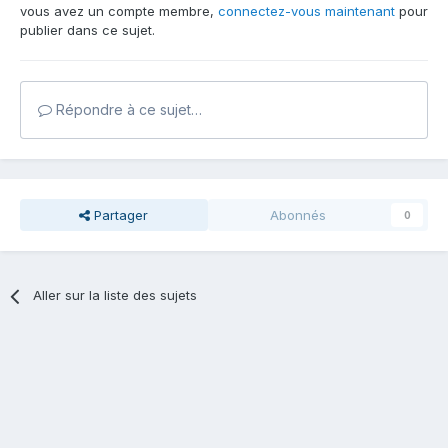
vous avez un compte membre,
connectez-vous maintenant
pour
publier dans ce sujet.
Répondre à ce sujet…
Partager
Abonnés
0
Aller sur la liste des sujets