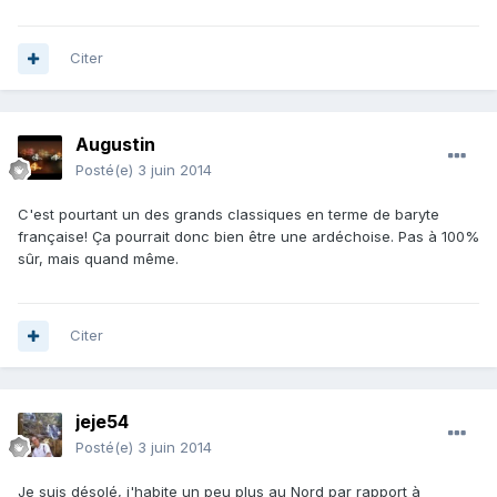
Citer
Augustin
Posté(e)
3 juin 2014
C'est pourtant un des grands classiques en terme de baryte
française! Ça pourrait donc bien être une ardéchoise. Pas à 100%
sûr, mais quand même.
Citer
jeje54
Posté(e)
3 juin 2014
Je suis désolé, j'habite un peu plus au Nord par rapport à