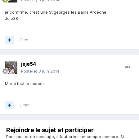
je confirme, c'est une St.georges les Bains Ardèche.
Jojo38
Citer
jeje54
Posté(e)
3 juin 2014
Merci tout le monde.
Citer
Rejoindre le sujet et participer
Pour poster un message, il faut créer un compte membre. Si