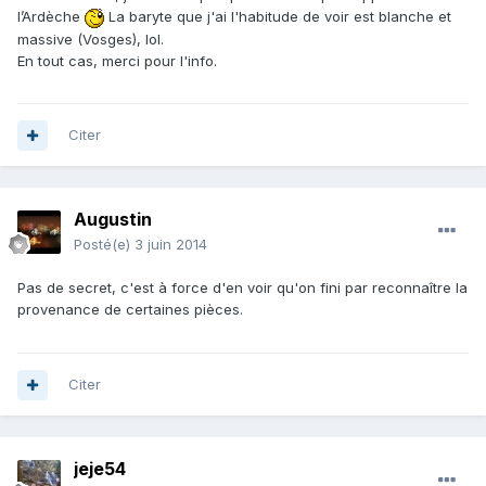
l’Ardèche
La baryte que j'ai l'habitude de voir est blanche et
massive (Vosges), lol.
En tout cas, merci pour l'info.
Citer
Augustin
Posté(e)
3 juin 2014
Pas de secret, c'est à force d'en voir qu'on fini par reconnaître la
provenance de certaines pièces.
Citer
jeje54