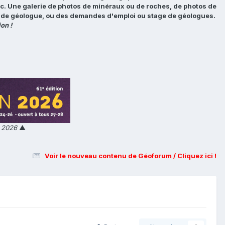
tc. Une galerie de photos de minéraux ou de roches, de photos de
loi de géologue, ou des demandes d'emploi ou stage de géologues.
on !
n 2026
▲
Voir le nouveau contenu de Géoforum / Cliquez ici !