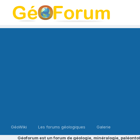
GéoWiki
Les forums géologiques
Galerie
Géoforum est un forum de géologie, minéralogie, paléontol