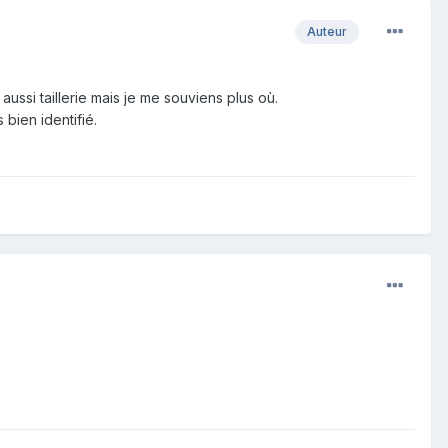
Auteur
ussi taillerie mais je me souviens plus où.
bien identifié.