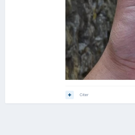
Citer