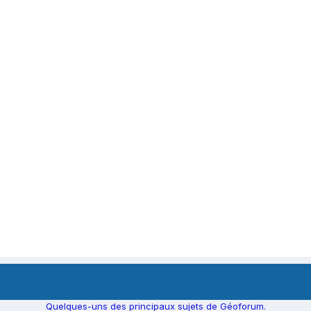
Quelques-uns des principaux sujets de Géoforum.