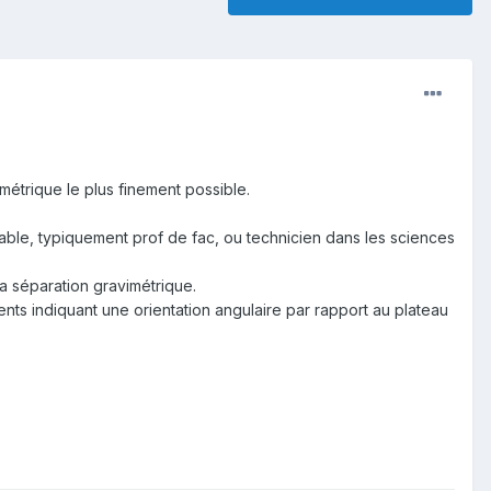
métrique le plus finement possible.
able, typiquement prof de fac, ou technicien dans les sciences
la séparation gravimétrique.
ments indiquant une orientation angulaire par rapport au plateau