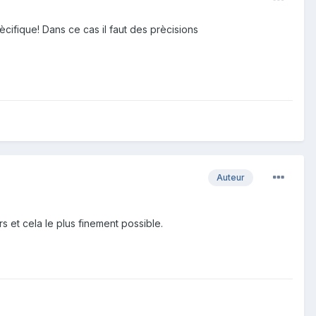
ècifique! Dans ce cas il faut des prècisions
Auteur
s et cela le plus finement possible.