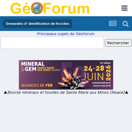
Demandes d' identification de fossiles
Principaux sujets de Géoforum.
▲
Bourse minéraux et fossiles de Sainte Marie aux Mines (Alsace)
▲