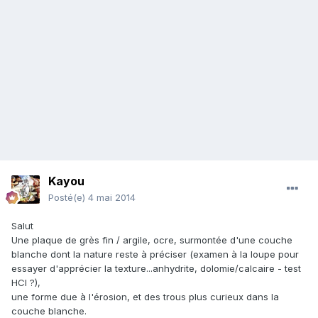
Kayou
Posté(e)
4 mai 2014
Salut
Une plaque de grès fin / argile, ocre, surmontée d'une couche
blanche dont la nature reste à préciser (examen à la loupe pour
essayer d'apprécier la texture...anhydrite, dolomie/calcaire - test
HCl ?),
une forme due à l'érosion, et des trous plus curieux dans la
couche blanche.