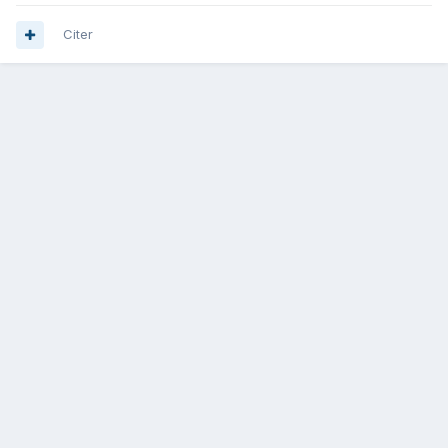
Citer