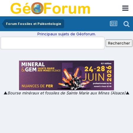
Forum Fossiles et Paléontologie
Principaux sujets de Géoforum.
▲
Bourse minéraux et fossiles de Sainte Marie aux Mines (Alsace)
▲