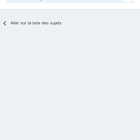
Aller sur la liste des sujets