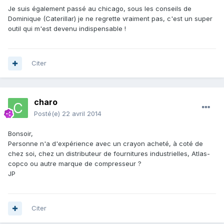
Je suis également passé au chicago, sous les conseils de
Dominique (Caterillar) je ne regrette vraiment pas, c'est un super
outil qui m'est devenu indispensable !
Citer
charo
Posté(e)
22 avril 2014
Bonsoir,
Personne n'a d'expérience avec un crayon acheté, à coté de
chez soi, chez un distributeur de fournitures industrielles, Atlas-
copco ou autre marque de compresseur ?
JP
Citer