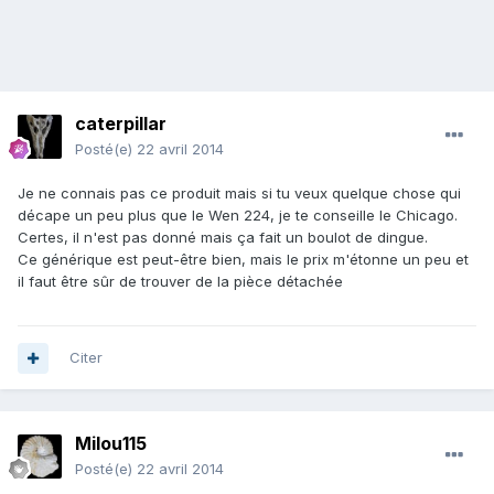
caterpillar
Posté(e)
22 avril 2014
Je ne connais pas ce produit mais si tu veux quelque chose qui
décape un peu plus que le Wen 224, je te conseille le Chicago.
Certes, il n'est pas donné mais ça fait un boulot de dingue.
Ce générique est peut-être bien, mais le prix m'étonne un peu et
il faut être sûr de trouver de la pièce détachée
Citer
Milou115
Posté(e)
22 avril 2014