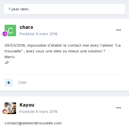
1 year later...
charo
Posté(e)
9 mars 2016
09/03/2016, impossible d'établir le contact mel avec l'atelier "La
trouvaille" ; avez vous une idée ou mieux une solution ?
Merci
JP
Citer
Kayou
Posté(e)
9 mars 2016
contact@atelierlatrouvaille.com