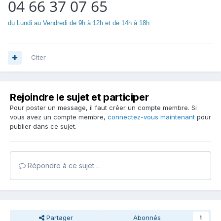
04 66 37 07 65
du Lundi au Vendredi de 9h à 12h et de 14h à 18h
Citer
Rejoindre le sujet et participer
Pour poster un message, il faut créer un compte membre. Si
vous avez un compte membre,
connectez-vous maintenant
pour
publier dans ce sujet.
Répondre à ce sujet…
Partager
Abonnés
1