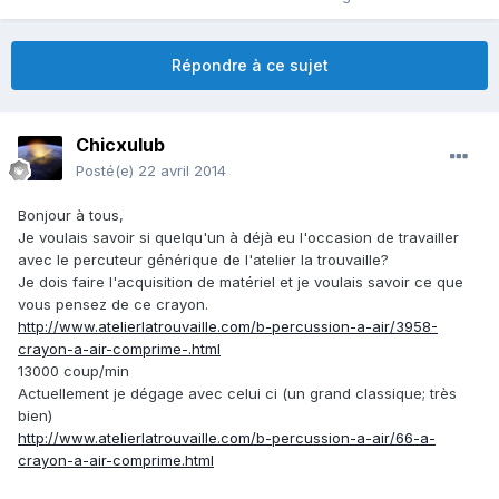
Répondre à ce sujet
Chicxulub
Posté(e)
22 avril 2014
Bonjour à tous,
Je voulais savoir si quelqu'un à déjà eu l'occasion de travailler
avec le percuteur générique de l'atelier la trouvaille?
Je dois faire l'acquisition de matériel et je voulais savoir ce que
vous pensez de ce crayon.
http://www.atelierlatrouvaille.com/b-percussion-a-air/3958-
crayon-a-air-comprime-.html
13000 coup/min
Actuellement je dégage avec celui ci (un grand classique; très
bien)
http://www.atelierlatrouvaille.com/b-percussion-a-air/66-a-
crayon-a-air-comprime.html