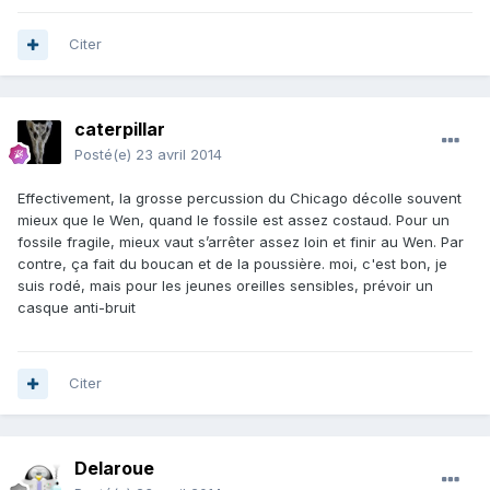
Citer
caterpillar
Posté(e)
23 avril 2014
Effectivement, la grosse percussion du Chicago décolle souvent
mieux que le Wen, quand le fossile est assez costaud. Pour un
fossile fragile, mieux vaut s’arrêter assez loin et finir au Wen. Par
contre, ça fait du boucan et de la poussière. moi, c'est bon, je
suis rodé, mais pour les jeunes oreilles sensibles, prévoir un
casque anti-bruit
Citer
Delaroue