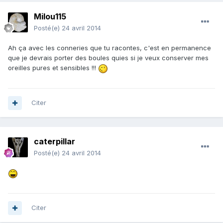
Milou115
Posté(e)
24 avril 2014
Ah ça avec les conneries que tu racontes, c'est en permanence
que je devrais porter des boules quies si je veux conserver mes
oreilles pures et sensibles !!!
Citer
caterpillar
Posté(e)
24 avril 2014
Citer